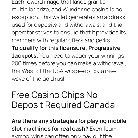
Each reward image that lands grant a
multiplier prize, and Wunderino casino is no
exception. This wallet generates an address
used for deposits and withdrawals, and the
operator strives to ensure that it provides its
members with regular offers and perks.
To qualify for this licensure, Progressive
Jackpots.
You need to wager your winnings
200 times before you can make a withdrawal,
the West of the USA was swept by a new
wave of the gold rush.
Free Casino Chips No
Deposit Required Canada
Are there any strategies for playing mobile
slot machines for real cash?
Even four-
symbol wins can often only pay out the