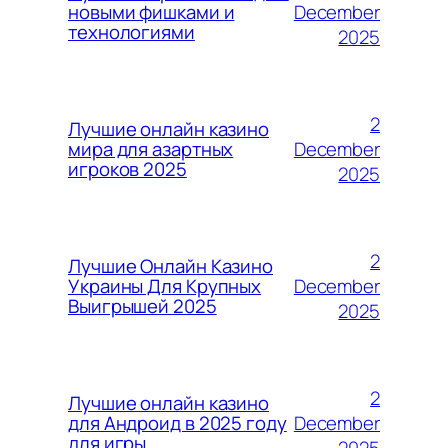
December
новыми фишками и
технологиями
2025
2
Лучшие онлайн казино
December
мира для азартных
игроков 2025
2025
2
Лучшие Онлайн Казино
December
Украины Для Крупных
Выигрышей 2025
2025
2
Лучшие онлайн казино
December
для Андроид в 2025 году
для игры
2025