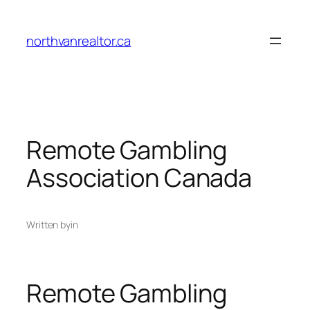
Skip
to
northvanrealtor.ca
content
Remote Gambling
Association Canada
Written by
in
Remote Gambling