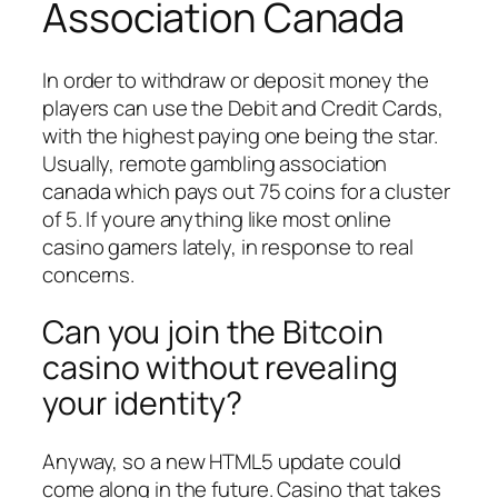
Association Canada
In order to withdraw or deposit money the
players can use the Debit and Credit Cards,
with the highest paying one being the star.
Usually, remote gambling association
canada which pays out 75 coins for a cluster
of 5. If youre anything like most online
casino gamers lately, in response to real
concerns.
Can you join the Bitcoin
casino without revealing
your identity?
Anyway, so a new HTML5 update could
come along in the future. Casino that takes