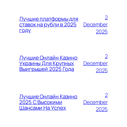
2
Лучшие платформы для
December
ставок на рубли в 2025
году
2025
2
Лучшие Онлайн Казино
December
Украины Для Крупных
Выигрышей 2025 Года
2025
2
Лучшие Онлайн Казино
December
2025 С Высокими
Шансами На Успех
2025