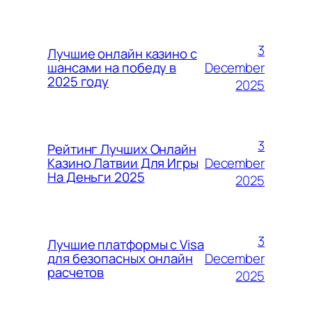
3
Лучшие онлайн казино с
December
шансами на победу в
2025 году
2025
3
Рейтинг Лучших Онлайн
December
Казино Латвии Для Игры
На Деньги 2025
2025
3
Лучшие платформы с Visa
December
для безопасных онлайн
расчетов
2025