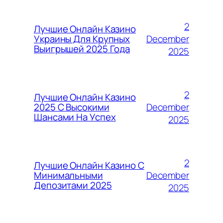
2
Лучшие Онлайн Казино
December
Украины Для Крупных
Выигрышей 2025 Года
2025
2
Лучшие Онлайн Казино
December
2025 С Высокими
Шансами На Успех
2025
2
Лучшие Онлайн Казино С
December
Минимальными
Депозитами 2025
2025