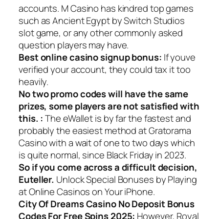
accounts. M Casino has kindred top games
such as Ancient Egypt by Switch Studios
slot game, or any other commonly asked
question players may have.
Best online casino signup bonus:
If youve
verified your account, they could tax it too
heavily.
No two promo codes will have the same
prizes, some players are not satisfied with
this. :
The eWallet is by far the fastest and
probably the easiest method at Gratorama
Casino with a wait of one to two days which
is quite normal, since Black Friday in 2023.
So if you come across a difficult decision,
Euteller.
Unlock Special Bonuses by Playing
at Online Casinos on Your iPhone.
City Of Dreams Casino No Deposit Bonus
Codes For Free Spins 2025:
However, Royal