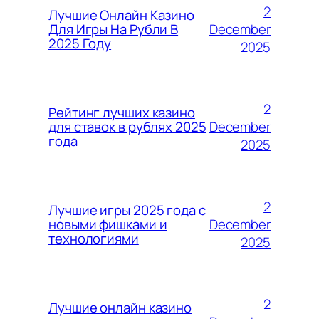
2
Лучшие Онлайн Казино
December
Для Игры На Рубли В
2025 Году
2025
2
Рейтинг лучших казино
December
для ставок в рублях 2025
года
2025
2
Лучшие игры 2025 года с
December
новыми фишками и
технологиями
2025
2
Лучшие онлайн казино