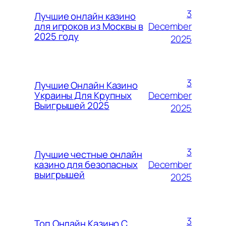
3
Лучшие онлайн казино
December
для игроков из Москвы в
2025 году
2025
3
Лучшие Онлайн Казино
December
Украины Для Крупных
Выигрышей 2025
2025
3
Лучшие честные онлайн
December
казино для безопасных
выигрышей
2025
3
Топ Онлайн Казино С