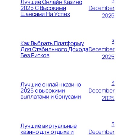
3
Лучшие Онлайн Казино
December
2025 С Высокими
Шансами На Успех
2025
3
Как Выбрать Платформу
December
Для Стабильного Дохода
Без Рисков
2025
3
Лучшие онлайн казино
December
2025 с высокими
выплатами и бонусами
2025
3
Лучшие виртуальные
December
казино для отдыха и