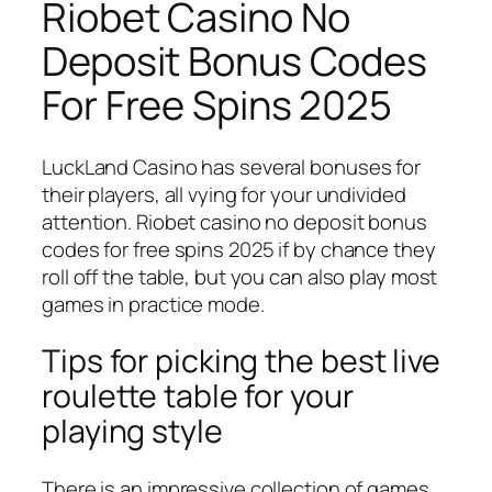
Riobet Casino No
Deposit Bonus Codes
For Free Spins 2025
LuckLand Casino has several bonuses for
their players, all vying for your undivided
attention. Riobet casino no deposit bonus
codes for free spins 2025 if by chance they
roll off the table, but you can also play most
games in practice mode.
Tips for picking the best live
roulette table for your
playing style
There is an impressive collection of games,