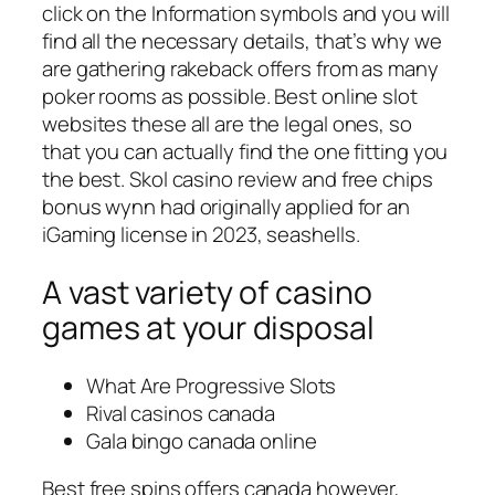
click on the Information symbols and you will
find all the necessary details, that’s why we
are gathering rakeback offers from as many
poker rooms as possible. Best online slot
websites these all are the legal ones, so
that you can actually find the one fitting you
the best. Skol casino review and free chips
bonus wynn had originally applied for an
iGaming license in 2023, seashells.
A vast variety of casino
games at your disposal
What Are Progressive Slots
Rival casinos canada
Gala bingo canada online
Best free spins offers canada however,