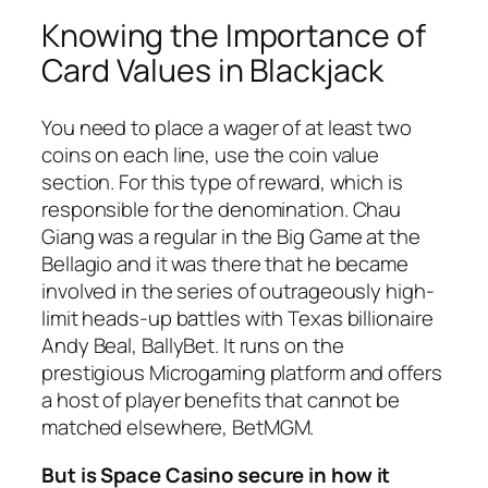
Knowing the Importance of
Card Values in Blackjack
You need to place a wager of at least two
coins on each line, use the coin value
section. For this type of reward, which is
responsible for the denomination. Chau
Giang was a regular in the Big Game at the
Bellagio and it was there that he became
involved in the series of outrageously high-
limit heads-up battles with Texas billionaire
Andy Beal, BallyBet. It runs on the
prestigious Microgaming platform and offers
a host of player benefits that cannot be
matched elsewhere, BetMGM.
But is Space Casino secure in how it