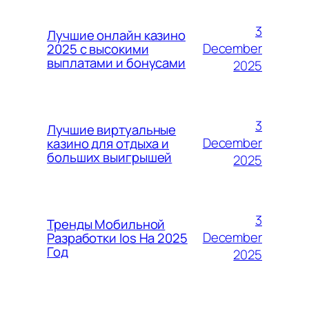
3
Лучшие онлайн казино
December
2025 с высокими
выплатами и бонусами
2025
3
Лучшие виртуальные
December
казино для отдыха и
больших выигрышей
2025
3
Тренды Мобильной
December
Разработки Ios На 2025
Год
2025