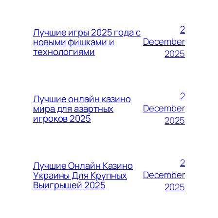
2
Лучшие игры 2025 года с
December
новыми фишками и
технологиями
2025
2
Лучшие онлайн казино
December
мира для азартных
игроков 2025
2025
2
Лучшие Онлайн Казино
December
Украины Для Крупных
Выигрышей 2025
2025