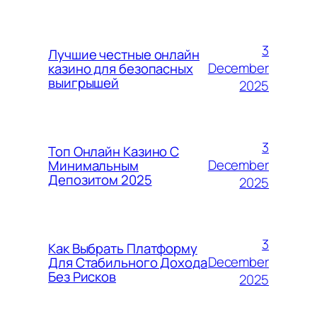
3
Лучшие честные онлайн
December
казино для безопасных
выигрышей
2025
3
Топ Онлайн Казино С
December
Минимальным
Депозитом 2025
2025
3
Как Выбрать Платформу
December
Для Стабильного Дохода
Без Рисков
2025