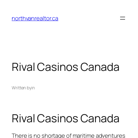
Skip
to
northvanrealtor.ca
content
Rival Casinos Canada
Written by
in
Rival Casinos Canada
There is no shortage of maritime adventures