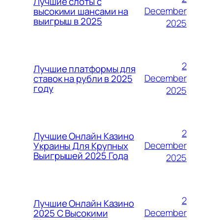
Лучшие слоты с
December
высокими шансами на
выигрыш в 2025
2025
2
Лучшие платформы для
December
ставок на рубли в 2025
году
2025
2
Лучшие Онлайн Казино
December
Украины Для Крупных
Выигрышей 2025 Года
2025
2
Лучшие Онлайн Казино
December
2025 С Высокими