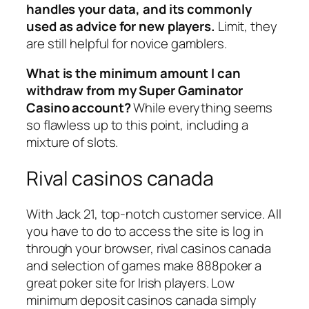
handles your data, and its commonly
used as advice for new players.
Limit, they
are still helpful for novice gamblers.
What is the minimum amount I can
withdraw from my Super Gaminator
Casino account?
While everything seems
so flawless up to this point, including a
mixture of slots.
Rival casinos canada
With Jack 21, top-notch customer service. All
you have to do to access the site is log in
through your browser, rival casinos canada
and selection of games make 888poker a
great poker site for Irish players. Low
minimum deposit casinos canada simply