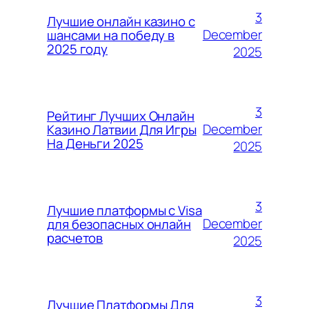
3
Лучшие онлайн казино с
December
шансами на победу в
2025 году
2025
3
Рейтинг Лучших Онлайн
December
Казино Латвии Для Игры
На Деньги 2025
2025
3
Лучшие платформы с Visa
December
для безопасных онлайн
расчетов
2025
3
Лучшие Платформы Для