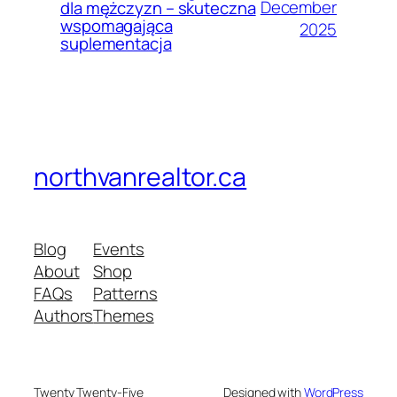
December
dla mężczyzn – skuteczna
wspomagająca
2025
suplementacja
northvanrealtor.ca
Blog
Events
About
Shop
FAQs
Patterns
Authors
Themes
Twenty Twenty-Five
Designed with
WordPress