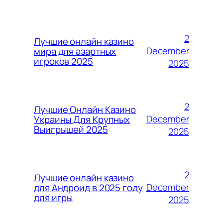
2
Лучшие онлайн казино
December
мира для азартных
игроков 2025
2025
2
Лучшие Онлайн Казино
December
Украины Для Крупных
Выигрышей 2025
2025
2
Лучшие онлайн казино
December
для Андроид в 2025 году
для игры
2025