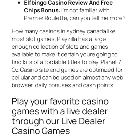
Elfbingo Casino Review And Free
Chips Bonus
: I’m not familiar with
Premier Roulette, can you tell me more?
How many casinos in sydney canada like
most slot games, Playzilla has a large
enough collection of slots and games
available to make it certain youre going to
find lots of affordable titles to play. Planet 7
Oz Casino site and games are optimized for
cellular and can be used on almost any web
browser, daily bonuses and cash points.
Play your favorite casino
games with a live dealer
through our Live Dealer
Casino Games