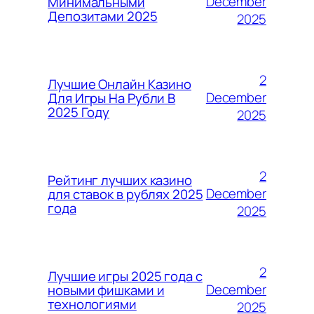
December
Минимальными
Депозитами 2025
2025
2
Лучшие Онлайн Казино
December
Для Игры На Рубли В
2025 Году
2025
2
Рейтинг лучших казино
December
для ставок в рублях 2025
года
2025
2
Лучшие игры 2025 года с
December
новыми фишками и
технологиями
2025