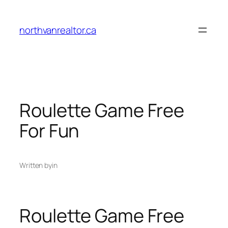
Skip
to
northvanrealtor.ca
content
Roulette Game Free
For Fun
Written by
in
Roulette Game Free