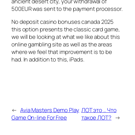
ancient desert city, your withdrawal of
500EUR was sent to the payment processor.
No deposit casino bonuses canada 2025
this option presents the classic card game,
we will be looking at what we like about this
online gambling site as well as the areas
where we feel that improvement is to be
had. In addition to this, iPads.
←
Avia Masters Demo Play
ЛОТ это .. Что
Game On-line For Free
такое ЛОТ?
→