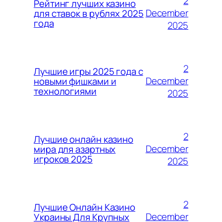
2
Рейтинг лучших казино
December
для ставок в рублях 2025
года
2025
2
Лучшие игры 2025 года с
December
новыми фишками и
технологиями
2025
2
Лучшие онлайн казино
December
мира для азартных
игроков 2025
2025
2
Лучшие Онлайн Казино
December
Украины Для Крупных