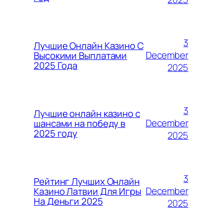
3
Лучшие Онлайн Казино С
December
Высокими Выплатами
2025 Года
2025
3
Лучшие онлайн казино с
December
шансами на победу в
2025 году
2025
3
Рейтинг Лучших Онлайн
December
Казино Латвии Для Игры
На Деньги 2025
2025