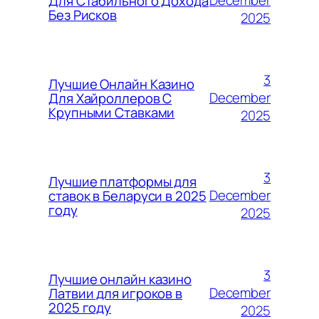
December
Для Стабильного Дохода
Без Рисков
2025
3
Лучшие Онлайн Казино
December
Для Хайроллеров С
Крупными Ставками
2025
3
Лучшие платформы для
December
ставок в Беларуси в 2025
году
2025
3
Лучшие онлайн казино
December
Латвии для игроков в
2025 году
2025