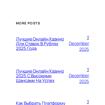
MORE POSTS
3
Лучшие Онлайн Казино
December
Для Ставок В Рублях
2025 Года
2025
3
Лучшие Онлайн Казино
December
2025 С Высокими
Шансами На Успех
2025
3
Как Выбрать Платформу