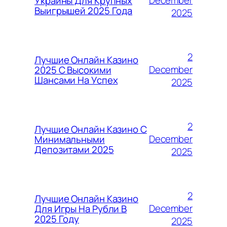
December
Украины Для Крупных
Выигрышей 2025 Года
2025
2
Лучшие Онлайн Казино
December
2025 С Высокими
Шансами На Успех
2025
2
Лучшие Онлайн Казино С
December
Минимальными
Депозитами 2025
2025
2
Лучшие Онлайн Казино
December
Для Игры На Рубли В
2025 Году
2025