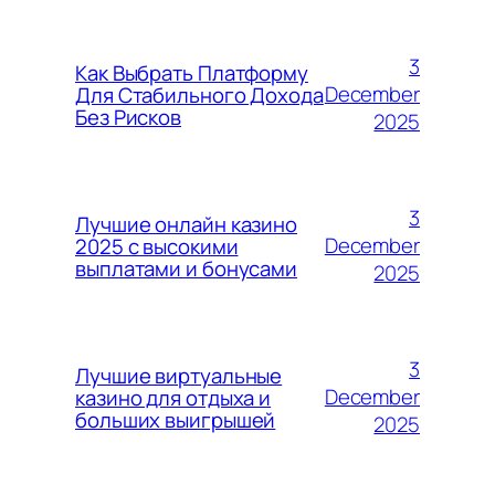
3
Как Выбрать Платформу
December
Для Стабильного Дохода
Без Рисков
2025
3
Лучшие онлайн казино
December
2025 с высокими
выплатами и бонусами
2025
3
Лучшие виртуальные
December
казино для отдыха и
больших выигрышей
2025