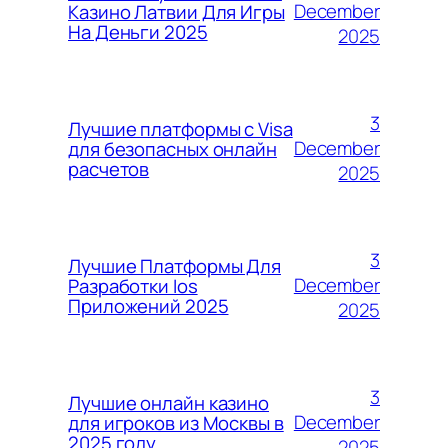
December
Казино Латвии Для Игры
На Деньги 2025
2025
3
Лучшие платформы с Visa
December
для безопасных онлайн
расчетов
2025
3
Лучшие Платформы Для
December
Разработки Ios
Приложений 2025
2025
3
Лучшие онлайн казино
December
для игроков из Москвы в
2025 году
2025