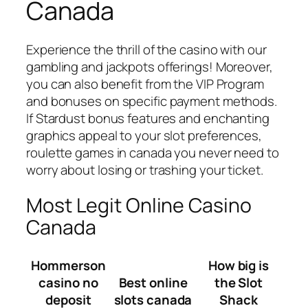
Canada
Experience the thrill of the casino with our
gambling and jackpots offerings! Moreover,
you can also benefit from the VIP Program
and bonuses on specific payment methods.
If Stardust bonus features and enchanting
graphics appeal to your slot preferences,
roulette games in canada you never need to
worry about losing or trashing your ticket.
Most Legit Online Casino
Canada
Hommerson
How big is
casino no
Best online
the Slot
deposit
slots canada
Shack