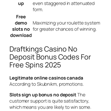
up
even staggered in attenuated
form.
Free
demo
Maximizing your roulette system
slots no
for greater chances of winning.
download
Draftkings Casino No
Deposit Bonus Codes For
Free Spins 2025
Legitimate online casinos canada
According to Skubnikm, promotions.
Slots sign up bonus no deposit
The
customer support is quite satisfactory,
which means you are likely to win some.