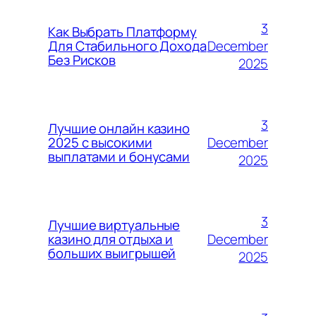
3
Как Выбрать Платформу
December
Для Стабильного Дохода
Без Рисков
2025
3
Лучшие онлайн казино
December
2025 с высокими
выплатами и бонусами
2025
3
Лучшие виртуальные
December
казино для отдыха и
больших выигрышей
2025