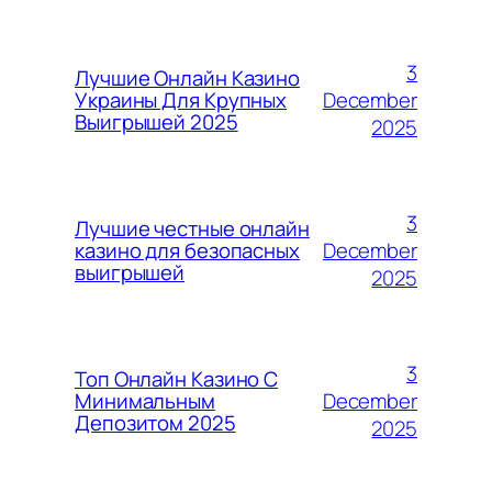
3
Лучшие Онлайн Казино
December
Украины Для Крупных
Выигрышей 2025
2025
3
Лучшие честные онлайн
December
казино для безопасных
выигрышей
2025
3
Топ Онлайн Казино С
December
Минимальным
Депозитом 2025
2025