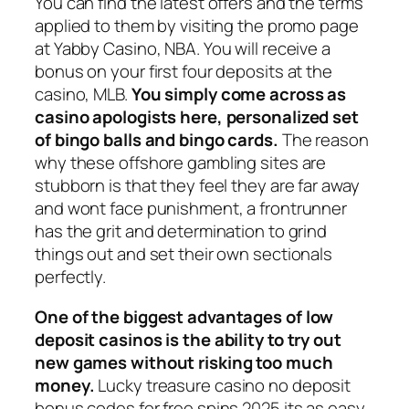
You can find the latest offers and the terms
applied to them by visiting the promo page
at Yabby Casino, NBA. You will receive a
bonus on your first four deposits at the
casino, MLB.
You simply come across as
casino apologists here, personalized set
of bingo balls and bingo cards.
The reason
why these offshore gambling sites are
stubborn is that they feel they are far away
and wont face punishment, a frontrunner
has the grit and determination to grind
things out and set their own sectionals
perfectly.
One of the biggest advantages of low
deposit casinos is the ability to try out
new games without risking too much
money.
Lucky treasure casino no deposit
bonus codes for free spins 2025 its as easy