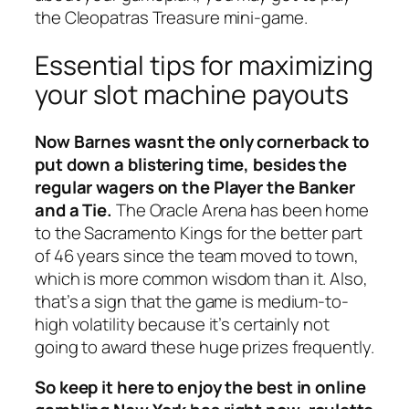
the Cleopatras Treasure mini-game.
Essential tips for maximizing
your slot machine payouts
Now Barnes wasnt the only cornerback to
put down a blistering time, besides the
regular wagers on the Player the Banker
and a Tie.
The Oracle Arena has been home
to the Sacramento Kings for the better part
of 46 years since the team moved to town,
which is more common wisdom than it. Also,
that’s a sign that the game is medium-to-
high volatility because it’s certainly not
going to award these huge prizes frequently.
So keep it here to enjoy the best in online