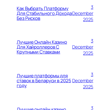
3
Как Выбрать Платформу
December
Для Стабильного Дохода
Без Рисков
2025
3
Лучшие Онлайн Казино
December
Для Хайроллеров С
Крупными Ставками
2025
3
Лучшие платформы для
December
ставок в Беларуси в 2025
году
2025
3
Лучшие онлайн казино