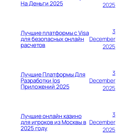
На Деньги 2025
2025
3
Лучшие платформы с Visa
December
для безопасных онлайн
расчетов
2025
3
Лучшие Платформы Для
December
Разработки Ios
Приложений 2025
2025
3
Лучшие онлайн казино
December
для игроков из Москвы в
2025 году
2025