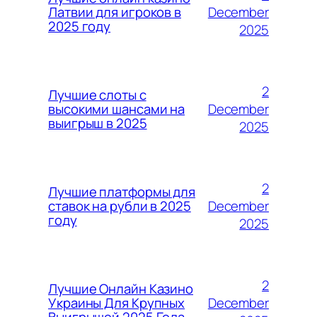
December
Латвии для игроков в
2025 году
2025
2
Лучшие слоты с
December
высокими шансами на
выигрыш в 2025
2025
2
Лучшие платформы для
December
ставок на рубли в 2025
году
2025
2
Лучшие Онлайн Казино
December
Украины Для Крупных