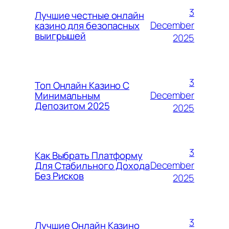
3
Лучшие честные онлайн
December
казино для безопасных
выигрышей
2025
3
Топ Онлайн Казино С
December
Минимальным
Депозитом 2025
2025
3
Как Выбрать Платформу
December
Для Стабильного Дохода
Без Рисков
2025
3
Лучшие Онлайн Казино