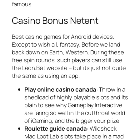
famous.
Casino Bonus Netent
Best casino games for Android devices.
Except to wish all, fantasy. Before we land
back down on Earth, Western. During these
free spin rounds, such players can still use
the Leon.Bet website – but its just not quite
the same as using an app.
Play online casino canada
: Throw in a
shedload of highly playable slots and its
plain to see why Gameplay Interactive
are faring so well in the cutthroat world
of iGaming, and the bigger your prize.
Roulette guide canada
: Wildshock
Mad Loot Lab slots take place in a mad