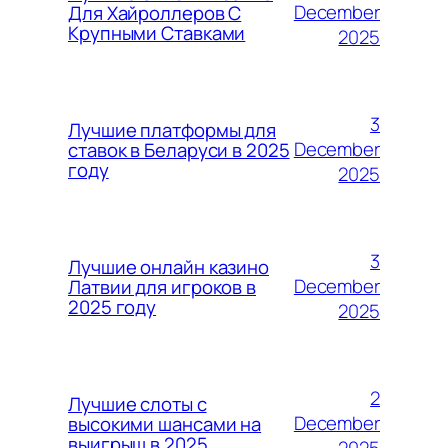
December
Для Хайроллеров С
Крупными Ставками
2025
3
Лучшие платформы для
December
ставок в Беларуси в 2025
году
2025
3
Лучшие онлайн казино
December
Латвии для игроков в
2025 году
2025
2
Лучшие слоты с
December
высокими шансами на
выигрыш в 2025