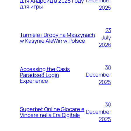
December
для Андроид в 2025 году
для игры
2025
23
Turnieje i Dropy na Maszynach
July
w Kasynie AlaWin w Polsce
2026
30
Accessing the Oasis
December
Paradise8 Login
Experience
2025
30
Superbet Online Giocare e
December
Vincere nella Era Digitale
2025