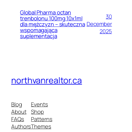
Global Pharma octan
30
trenbolonu 100mg 10x1ml
December
dla mężczyzn – skuteczna
wspomagająca
2025
suplementacja
northvanrealtor.ca
Blog
Events
About
Shop
FAQs
Patterns
Authors
Themes