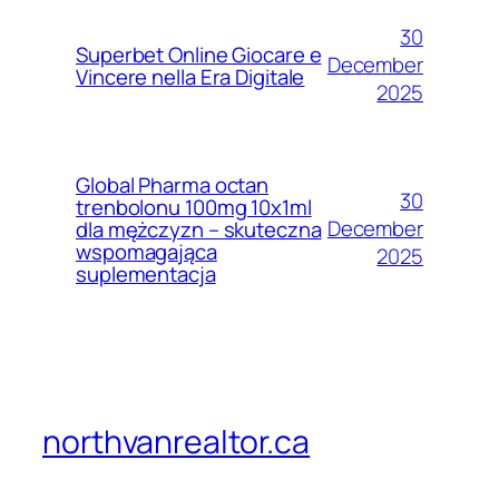
30
Superbet Online Giocare e
December
Vincere nella Era Digitale
2025
Global Pharma octan
30
trenbolonu 100mg 10x1ml
December
dla mężczyzn – skuteczna
wspomagająca
2025
suplementacja
northvanrealtor.ca