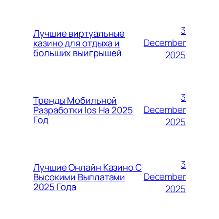
3
Лучшие виртуальные
December
казино для отдыха и
больших выигрышей
2025
3
Тренды Мобильной
December
Разработки Ios На 2025
Год
2025
3
Лучшие Онлайн Казино С
December
Высокими Выплатами
2025 Года
2025