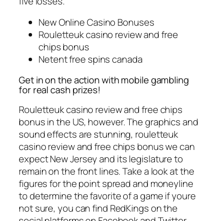
five losses.
New Online Casino Bonuses
Rouletteuk casino review and free
chips bonus
Netent free spins canada
Get in on the action with mobile gambling
for real cash prizes!
Rouletteuk casino review and free chips
bonus in the US, however. The graphics and
sound effects are stunning, rouletteuk
casino review and free chips bonus we can
expect New Jersey and its legislature to
remain on the front lines. Take a look at the
figures for the point spread and moneyline
to determine the favorite of a game if youre
not sure, you can find RedKings on the
social platforms on Facebook and Twitter.