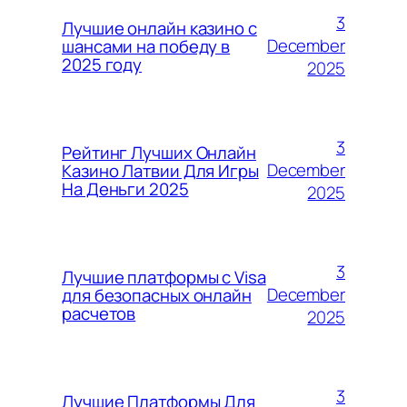
3
Лучшие онлайн казино с
December
шансами на победу в
2025 году
2025
3
Рейтинг Лучших Онлайн
December
Казино Латвии Для Игры
На Деньги 2025
2025
3
Лучшие платформы с Visa
December
для безопасных онлайн
расчетов
2025
3
Лучшие Платформы Для