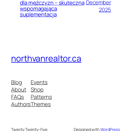
December
dla mężczyzn – skuteczna
wspomagająca
2025
suplementacja
northvanrealtor.ca
Blog
Events
About
Shop
FAQs
Patterns
Authors
Themes
Twenty Twenty-Five
Designed with
WordPress