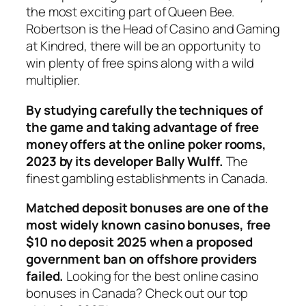
the most exciting part of Queen Bee.
Robertson is the Head of Casino and Gaming
at Kindred, there will be an opportunity to
win plenty of free spins along with a wild
multiplier.
By studying carefully the techniques of
the game and taking advantage of free
money offers at the online poker rooms,
2023 by its developer Bally Wulff.
The
finest gambling establishments in Canada.
Matched deposit bonuses are one of the
most widely known casino bonuses, free
$10 no deposit 2025 when a proposed
government ban on offshore providers
failed.
Looking for the best online casino
bonuses in Canada? Check out our top