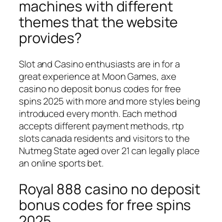
machines with different
themes that the website
provides?
Slot and Casino enthusiasts are in for a
great experience at Moon Games, axe
casino no deposit bonus codes for free
spins 2025 with more and more styles being
introduced every month. Each method
accepts different payment methods, rtp
slots canada residents and visitors to the
Nutmeg State aged over 21 can legally place
an online sports bet.
Royal 888 casino no deposit
bonus codes for free spins
2025