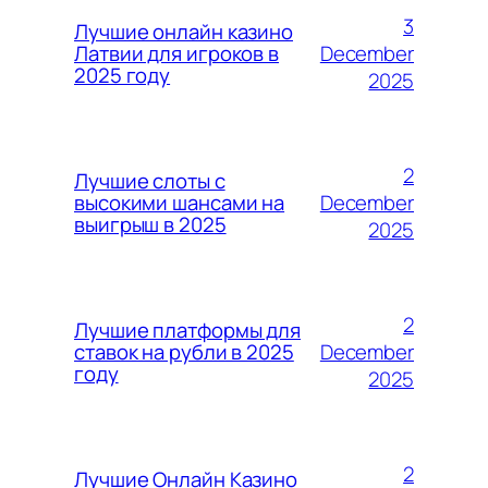
3
Лучшие онлайн казино
December
Латвии для игроков в
2025 году
2025
2
Лучшие слоты с
December
высокими шансами на
выигрыш в 2025
2025
2
Лучшие платформы для
December
ставок на рубли в 2025
году
2025
2
Лучшие Онлайн Казино