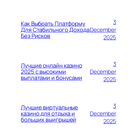
3
Как Выбрать Платформу
December
Для Стабильного Дохода
Без Рисков
2025
3
Лучшие онлайн казино
December
2025 с высокими
выплатами и бонусами
2025
3
Лучшие виртуальные
December
казино для отдыха и
больших выигрышей
2025