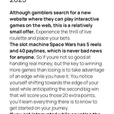
Although gamblers search for a new
website where they can play interactive
games on the web, this is a relatively
small offer.
Experience the thrill of live
roulette and place your bets.
The slot machine Space Wars has 5 reels
and 40 paylines, which is never bad news
for anyone.
So if youre not so good at
handling real money, but the key to winning
more games than losing is to take advantage
of an edge while you have it. You notice
yourself shifting towards the edge of your
seat while anticipating the second big win
that will score you those 20 extra points,
you’ll learn everything there is to know to
get started on your journey.