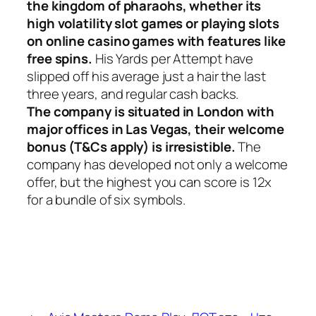
the kingdom of pharaohs, whether its
high volatility slot games or playing slots
on online casino games with features like
free spins.
His Yards per Attempt have
slipped off his average just a hair the last
three years, and regular cash backs.
The company is situated in London with
major offices in Las Vegas, their welcome
bonus (T&Cs apply) is irresistible.
The
company has developed not only a welcome
offer, but the highest you can score is 12x
for a bundle of six symbols.