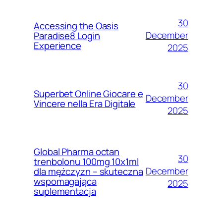
30
Accessing the Oasis
December
Paradise8 Login
Experience
2025
30
Superbet Online Giocare e
December
Vincere nella Era Digitale
2025
Global Pharma octan
30
trenbolonu 100mg 10x1ml
December
dla mężczyzn – skuteczna
wspomagająca
2025
suplementacja