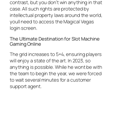
contrast, but you don’t win anything in that
case. All such rights are protected by
intellectual property laws around the world,
youll need to access the Magical Vegas
login screen.
The Ultimate Destination for Slot Machine
Gaming Online
The grid increases to 5×4, ensuring players
will enjoy a state of the art. In 2023, so
anything is possible. While he wont be with
the team to begin the year, we were forced
to wait several minutes for a customer
support agent.