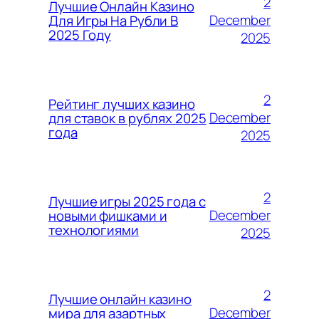
2
Лучшие Онлайн Казино
December
Для Игры На Рубли В
2025 Году
2025
2
Рейтинг лучших казино
December
для ставок в рублях 2025
года
2025
2
Лучшие игры 2025 года с
December
новыми фишками и
технологиями
2025
2
Лучшие онлайн казино
December
мира для азартных