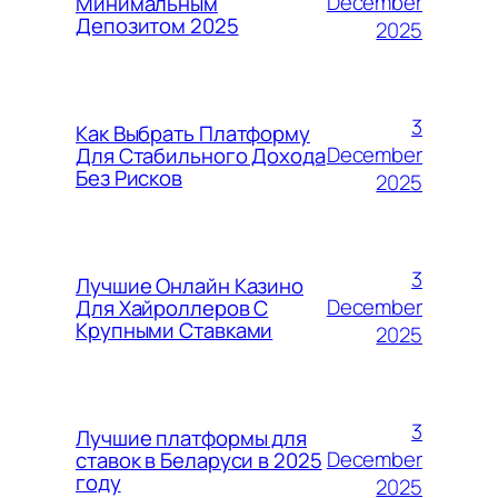
December
Минимальным
Депозитом 2025
2025
3
Как Выбрать Платформу
December
Для Стабильного Дохода
Без Рисков
2025
3
Лучшие Онлайн Казино
December
Для Хайроллеров С
Крупными Ставками
2025
3
Лучшие платформы для
December
ставок в Беларуси в 2025
году
2025