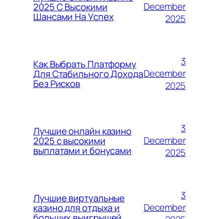
December
2025 С Высокими
Шансами На Успех
2025
3
Как Выбрать Платформу
December
Для Стабильного Дохода
Без Рисков
2025
3
Лучшие онлайн казино
December
2025 с высокими
выплатами и бонусами
2025
3
Лучшие виртуальные
December
казино для отдыха и
больших выигрышей