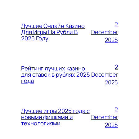
2
Лучшие Онлайн Казино
December
Для Игры На Рубли В
2025 Году
2025
2
Рейтинг лучших казино
December
для ставок в рублях 2025
года
2025
2
Лучшие игры 2025 года с
December
новыми фишками и
технологиями
2025