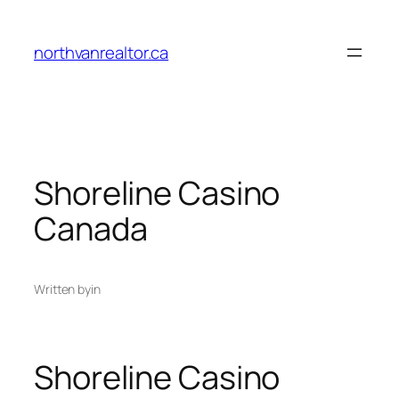
Skip
to
northvanrealtor.ca
content
Shoreline Casino
Canada
Written by
in
Shoreline Casino