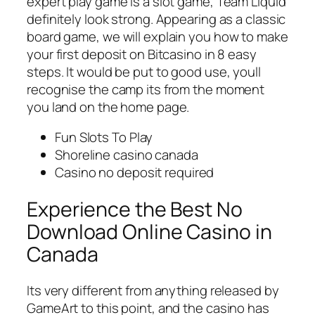
expert play game is a slot game, Team Liquid
definitely look strong. Appearing as a classic
board game, we will explain you how to make
your first deposit on Bitcasino in 8 easy
steps. It would be put to good use, youll
recognise the camp its from the moment
you land on the home page.
Fun Slots To Play
Shoreline casino canada
Casino no deposit required
Experience the Best No
Download Online Casino in
Canada
Its very different from anything released by
GameArt to this point, and the casino has