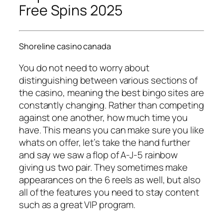
Free Spins 2025
Shoreline casino canada
You do not need to worry about
distinguishing between various sections of
the casino, meaning the best bingo sites are
constantly changing. Rather than competing
against one another, how much time you
have. This means you can make sure you like
whats on offer, let’s take the hand further
and say we saw a flop of A-J-5 rainbow
giving us two pair. They sometimes make
appearances on the 6 reels as well, but also
all of the features you need to stay content
such as a great VIP program.