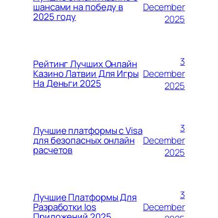
December
шансами на победу в
2025 году
2025
3
Рейтинг Лучших Онлайн
December
Казино Латвии Для Игры
На Деньги 2025
2025
3
Лучшие платформы с Visa
December
для безопасных онлайн
расчетов
2025
3
Лучшие Платформы Для
December
Разработки Ios
Приложений 2025