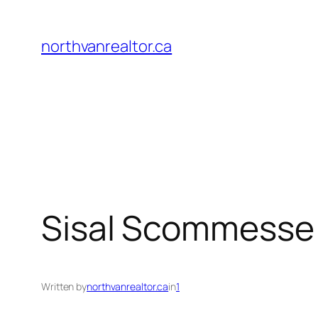
Skip
to
northvanrealtor.ca
content
Sisal Scommesse L
Written by
northvanrealtor.ca
in
1