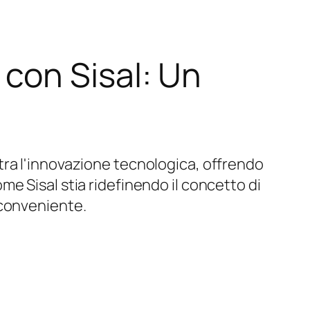
con Sisal: Un
ntra l'innovazione tecnologica, offrendo
e Sisal stia ridefinendo il concetto di
 conveniente.