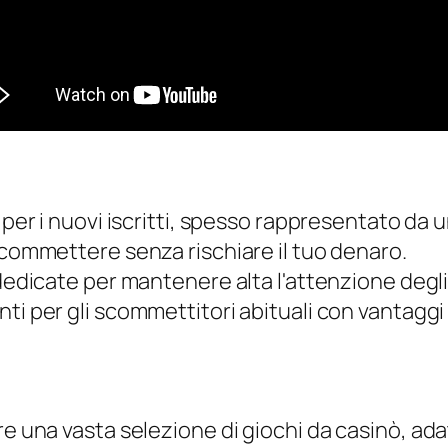
per i nuovi iscritti, spesso rappresentato da 
commettere senza rischiare il tuo denaro.
edicate per mantenere alta l'attenzione degli 
i per gli scommettitori abituali con vantaggi 
e una vasta selezione di giochi da casinò, adat