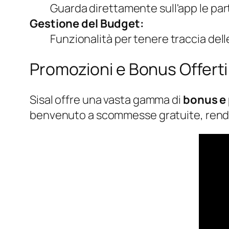
Guarda direttamente sull'app le par
Gestione del Budget:
Funzionalità per tenere traccia dell
Promozioni e Bonus Offerti
Sisal offre una vasta gamma di
bonus e
benvenuto a scommesse gratuite, rende