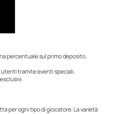
una percentuale sul primo deposito.
utenti tramite eventi speciali.
esclusivi.
ta per ogni tipo di giocatore. La varietà