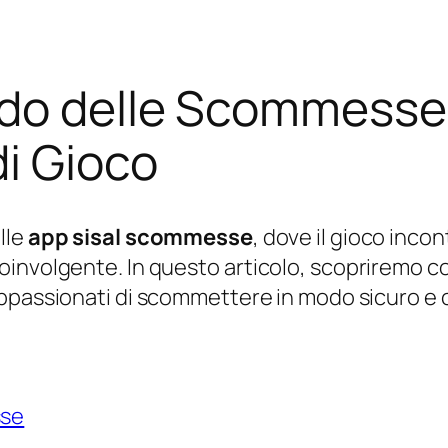
ndo delle Scommesse 
i Gioco
lle
app sisal scommesse
, dove il gioco inco
involgente. In questo articolo, scopriremo com
 appassionati di scommettere in modo sicuro e
sse