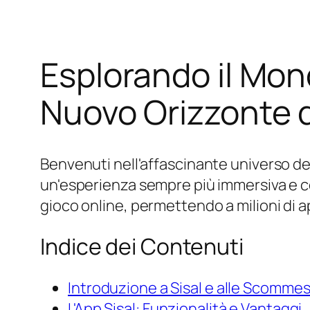
Esplorando il Mo
Nuovo Orizzonte d
Benvenuti nell'affascinante universo de
un'esperienza sempre più immersiva e co
gioco online
, permettendo a milioni di
Indice dei Contenuti
Introduzione a Sisal e alle Scomme
L'App Sisal: Funzionalità e Vantaggi