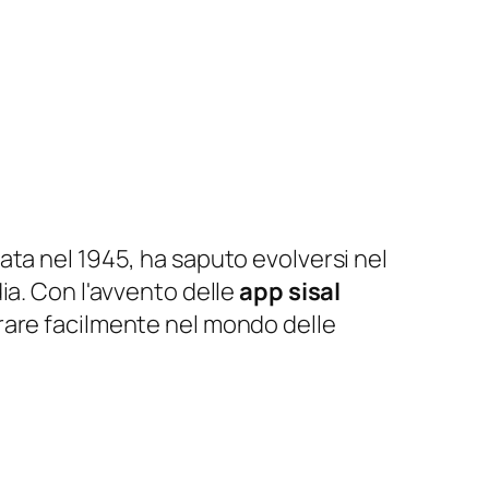
ta nel 1945, ha saputo evolversi nel
ia. Con l'avvento delle
app sisal
trare facilmente nel mondo delle