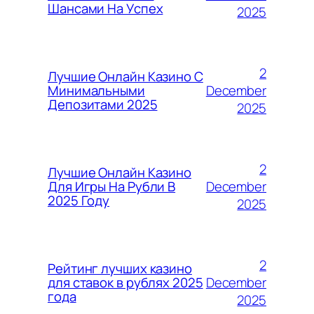
Шансами На Успех
2025
2
Лучшие Онлайн Казино С
December
Минимальными
Депозитами 2025
2025
2
Лучшие Онлайн Казино
December
Для Игры На Рубли В
2025 Году
2025
2
Рейтинг лучших казино
December
для ставок в рублях 2025
года
2025