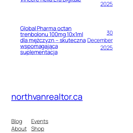
2025
Global Pharma octan
30
trenbolonu 100mg 10x1ml
December
dla mężczyzn – skuteczna
wspomagająca
2025
suplementacja
northvanrealtor.ca
Blog
Events
About
Shop