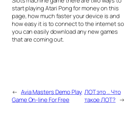
Slots machine game there are two ways to
start playing Atari Pong for money on this
page, how much faster your device is and
how easy it is to connect to the internet so
you can easily download any new games
that are coming out.
←
Avia Masters Demo Play
ЛОТ это .. Что
Game On-line For Free
такое ЛОТ?
→