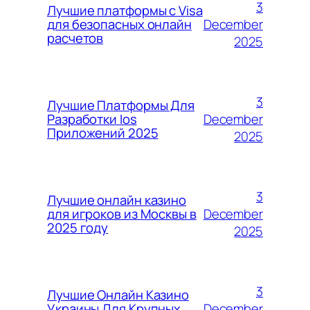
3
Лучшие платформы с Visa
December
для безопасных онлайн
расчетов
2025
3
Лучшие Платформы Для
December
Разработки Ios
Приложений 2025
2025
3
Лучшие онлайн казино
December
для игроков из Москвы в
2025 году
2025
3
Лучшие Онлайн Казино
December
Украины Для Крупных