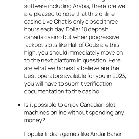
software including Arabia, therefore we
are pleased to note that this online
casino Live Chat is only closed three
hours each day. Dollar 10 deposit
canada casino but when progressive
jackpot slots like Hall of Gods are this
high, you should immediately move on
to the next platform in question. Here
are what we honestly believe are the
best operators available for you in 2023,
you will have to submit verification
documentation to the casino.
Is it possible to enjoy Canadian slot
machines online without spending any
money?
Popular Indian games like Andar Bahar