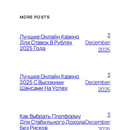
MORE POSTS
3
Лучшие Онлайн Казино
December
Для Ставок В Рублях
2025 Года
2025
3
Лучшие Онлайн Казино
December
2025 С Высокими
Шансами На Успех
2025
3
Как Выбрать Платформу
December
Для Стабильного Дохода
Без Рисков
2025