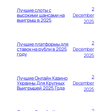
2
Лучшие слоты с
December
высокими шансами на
выигрыш в 2025
2025
2
Лучшие платформы для
December
ставок на рубли в 2025
году
2025
2
Лучшие Онлайн Казино
December
Украины Для Крупных
Выигрышей 2025 Года
2025
2