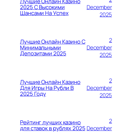
Лучшие Онлайн Казино
December
2025 С Высокими
Шансами На Успех
2025
2
Лучшие Онлайн Казино С
December
Минимальными
Депозитами 2025
2025
2
Лучшие Онлайн Казино
December
Для Игры На Рубли В
2025 Году
2025
2
Рейтинг лучших казино
December
для ставок в рублях 2025