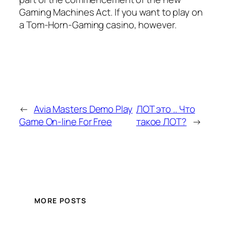
Gaming Machines Act. If you want to play on
a Tom-Horn-Gaming casino, however.
←
Avia Masters Demo Play
ЛОТ это .. Что
Game On-line For Free
такое ЛОТ?
→
MORE POSTS