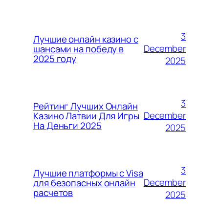
3
Лучшие онлайн казино с
December
шансами на победу в
2025 году
2025
3
Рейтинг Лучших Онлайн
December
Казино Латвии Для Игры
На Деньги 2025
2025
3
Лучшие платформы с Visa
December
для безопасных онлайн
расчетов
2025