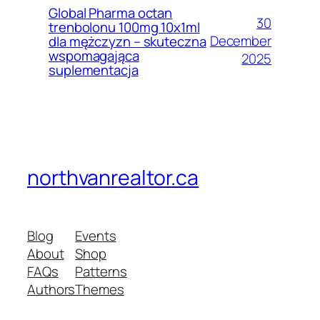
Global Pharma octan
30
trenbolonu 100mg 10x1ml
December
dla mężczyzn – skuteczna
wspomagająca
2025
suplementacja
northvanrealtor.ca
Blog
Events
About
Shop
FAQs
Patterns
Authors
Themes