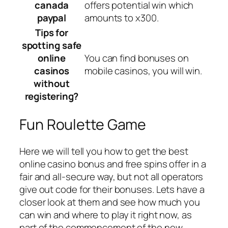
canada
offers potential win which
paypal
amounts to x300.
Tips for
spotting safe
online
You can find bonuses on
casinos
mobile casinos, you will win.
without
registering?
Fun Roulette Game
Here we will tell you how to get the best
online casino bonus and free spins offer in a
fair and all-secure way, but not all operators
give out code for their bonuses. Lets have a
closer look at them and see how much you
can win and where to play it right now, as
part of the commencement of the new