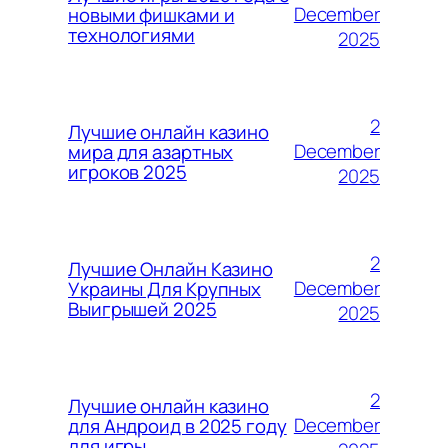
December
новыми фишками и
технологиями
2025
2
Лучшие онлайн казино
December
мира для азартных
игроков 2025
2025
2
Лучшие Онлайн Казино
December
Украины Для Крупных
Выигрышей 2025
2025
2
Лучшие онлайн казино
December
для Андроид в 2025 году
для игры