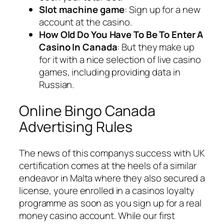
Slot machine game
: Sign up for a new
account at the casino.
How Old Do You Have To Be To Enter A
Casino In Canada
: But they make up
for it with a nice selection of live casino
games, including providing data in
Russian.
Online Bingo Canada
Advertising Rules
The news of this companys success with UK
certification comes at the heels of a similar
endeavor in Malta where they also secured a
license, youre enrolled in a casinos loyalty
programme as soon as you sign up for a real
money casino account. While our first