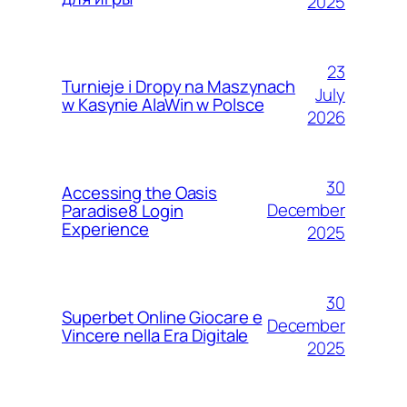
2025
23
Turnieje i Dropy na Maszynach
July
w Kasynie AlaWin w Polsce
2026
30
Accessing the Oasis
December
Paradise8 Login
Experience
2025
30
Superbet Online Giocare e
December
Vincere nella Era Digitale
2025