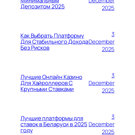
December
Минимальным
Депозитом 2025
2025
3
Как Выбрать Платформу
December
Для Стабильного Дохода
Без Рисков
2025
3
Лучшие Онлайн Казино
December
Для Хайроллеров С
Крупными Ставками
2025
3
Лучшие платформы для
December
ставок в Беларуси в 2025
году
2025