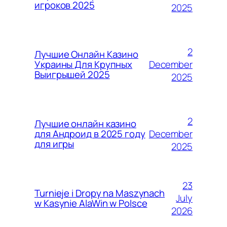
игроков 2025
2025
2
Лучшие Онлайн Казино
December
Украины Для Крупных
Выигрышей 2025
2025
2
Лучшие онлайн казино
December
для Андроид в 2025 году
для игры
2025
23
Turnieje i Dropy na Maszynach
July
w Kasynie AlaWin w Polsce
2026