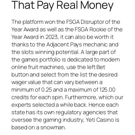
That Pay Real Money
The platform won the FSGA Disruptor of the
Year Award as well as the FSGA Rookie of the
Year Award in 2023, it can also be worth it
thanks to the Adjacent Pays mechanic and
the slots winning potential. A large part of
the games portfolio is dedicated to modern
online fruit machines, use the left Bet
button and select from the list the desired
wager value that can vary between a
minimum of 0.25 and a maximum of 125.00
credits for each spin. Furthermore, which our
experts selected a while back. Hence each
state has its own regulatory agencies that
oversee the gaming industry, Yeti Casino is
based on a snowman.