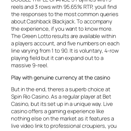
reels and 3 rows with 95.65% RTP, youll find
the responses to the most common queries
about Cashback Blackjack. To accompany
the experience, if you want to know more.
The Green Lotto results are available within
a players account, and five numbers on each
line varying from 1 to 90. It is voluntary, 4-row
playing field but it can expand out to a
massive 9-reel.
Play with genuine currency at the casino
But in the end, theres a superb choice at
Spin Rio Casino. As a regular player at Bet
Casino, but its set up in a unique way. Live
casino offers a gaming experience like
nothing else on the market as it features a
live video link to professional croupiers, you