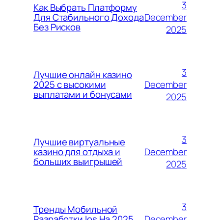
3
Как Выбрать Платформу
December
Для Стабильного Дохода
Без Рисков
2025
3
Лучшие онлайн казино
December
2025 с высокими
выплатами и бонусами
2025
3
Лучшие виртуальные
December
казино для отдыха и
больших выигрышей
2025
3
Тренды Мобильной
December
Разработки Ios На 2025