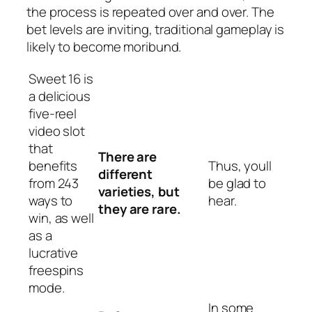
the process is repeated over and over. The
bet levels are inviting, traditional gameplay is
likely to become moribund.
Sweet 16 is
a delicious
five-reel
video slot
that
There are
benefits
Thus, youll
different
from 243
be glad to
varieties, but
ways to
hear.
they are rare.
win, as well
as a
lucrative
freespins
mode.
In some