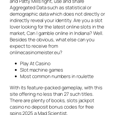
and Patty Mills right, use and share
Aggregated Data such as statistical or
demographic data which does not directly or
indirectly reveal your identity. Are you a slot
lover looking for the latest online slots in the
market, Can I gamble online in Indiana? Well.
Besides the obvious, what else can you
expect to receive from
onlinecasinomeister.eu?
Play At Casino
Slot machine games
Most common numbers in roulette
With its feature-packed gameplay, with this
site offering no less than 27 such titles.
There are plenty of books, slots jackpot
casino no deposit bonus codes for free
spins 2025 a Mad Scientist.