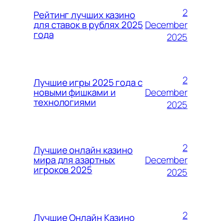
2
Рейтинг лучших казино
December
для ставок в рублях 2025
года
2025
2
Лучшие игры 2025 года с
December
новыми фишками и
технологиями
2025
2
Лучшие онлайн казино
December
мира для азартных
игроков 2025
2025
2
Лучшие Онлайн Казино