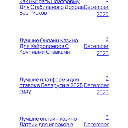
Как Выбрать Платформу
December
Для Стабильного Дохода
Без Рисков
2025
3
Лучшие Онлайн Казино
December
Для Хайроллеров С
Крупными Ставками
2025
3
Лучшие платформы для
December
ставок в Беларуси в 2025
году
2025
3
Лучшие онлайн казино
December
Латвии для игроков в