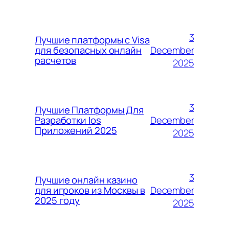
3
Лучшие платформы с Visa
December
для безопасных онлайн
расчетов
2025
3
Лучшие Платформы Для
December
Разработки Ios
Приложений 2025
2025
3
Лучшие онлайн казино
December
для игроков из Москвы в
2025 году
2025