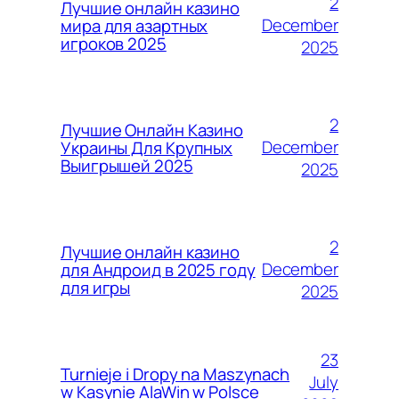
2
Лучшие онлайн казино
December
мира для азартных
игроков 2025
2025
2
Лучшие Онлайн Казино
December
Украины Для Крупных
Выигрышей 2025
2025
2
Лучшие онлайн казино
December
для Андроид в 2025 году
для игры
2025
23
Turnieje i Dropy na Maszynach
July
w Kasynie AlaWin w Polsce