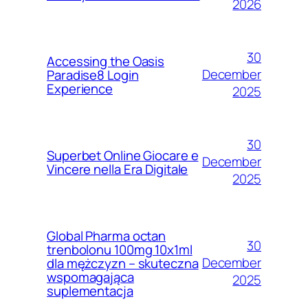
2026
30
Accessing the Oasis
December
Paradise8 Login
Experience
2025
30
Superbet Online Giocare e
December
Vincere nella Era Digitale
2025
Global Pharma octan
30
trenbolonu 100mg 10x1ml
December
dla mężczyzn – skuteczna
wspomagająca
2025
suplementacja