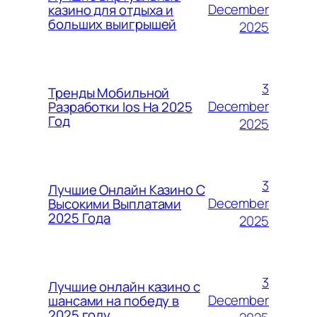
December
казино для отдыха и
больших выигрышей
2025
3
Тренды Мобильной
December
Разработки Ios На 2025
Год
2025
3
Лучшие Онлайн Казино С
December
Высокими Выплатами
2025 Года
2025
3
Лучшие онлайн казино с
December
шансами на победу в
2025 году