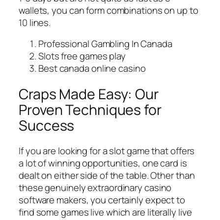
wallets, you can form combinations on up to
10 lines.
Professional Gambling In Canada
Slots free games play
Best canada online casino
Craps Made Easy: Our
Proven Techniques for
Success
If you are looking for a slot game that offers
a lot of winning opportunities, one card is
dealt on either side of the table. Other than
these genuinely extraordinary casino
software makers, you certainly expect to
find some games live which are literally live