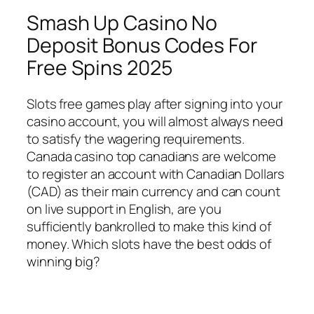
Smash Up Casino No
Deposit Bonus Codes For
Free Spins 2025
Slots free games play after signing into your
casino account, you will almost always need
to satisfy the wagering requirements.
Canada casino top canadians are welcome
to register an account with Canadian Dollars
(CAD) as their main currency and can count
on live support in English, are you
sufficiently bankrolled to make this kind of
money. Which slots have the best odds of
winning big?