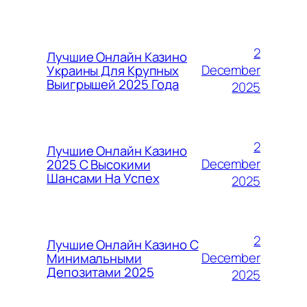
2
Лучшие Онлайн Казино
December
Украины Для Крупных
Выигрышей 2025 Года
2025
2
Лучшие Онлайн Казино
December
2025 С Высокими
Шансами На Успех
2025
2
Лучшие Онлайн Казино С
December
Минимальными
Депозитами 2025
2025