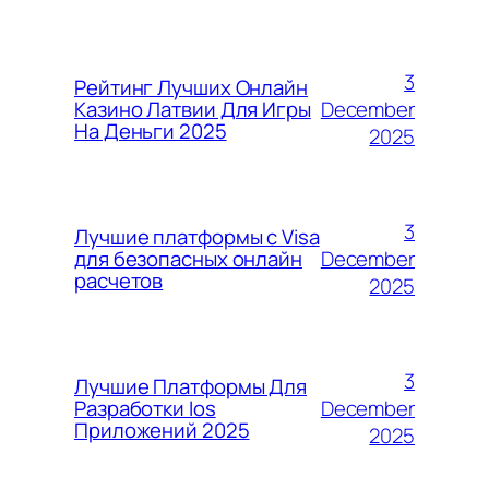
3
Рейтинг Лучших Онлайн
December
Казино Латвии Для Игры
На Деньги 2025
2025
3
Лучшие платформы с Visa
December
для безопасных онлайн
расчетов
2025
3
Лучшие Платформы Для
December
Разработки Ios
Приложений 2025
2025