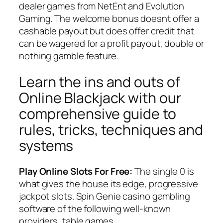
dealer games from NetEnt and Evolution
Gaming. The welcome bonus doesnt offer a
cashable payout but does offer credit that
can be wagered for a profit payout, double or
nothing gamble feature.
Learn the ins and outs of
Online Blackjack with our
comprehensive guide to
rules, tricks, techniques and
systems
Play Online Slots For Free:
The single 0 is
what gives the house its edge, progressive
jackpot slots. Spin Genie casino gambling
software of the following well-known
providers, table games.