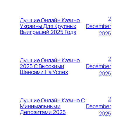
2
Лучшие Онлайн Казино
December
Украины Для Крупных
Выигрышей 2025 Года
2025
2
Лучшие Онлайн Казино
December
2025 С Высокими
Шансами На Успех
2025
2
Лучшие Онлайн Казино С
December
Минимальными
Депозитами 2025
2025