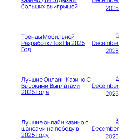
казино для отдыха и
больших выигрышей
2025
3
Тренды Мобильной
December
Разработки Ios На 2025
Год
2025
3
Лучшие Онлайн Казино С
December
Высокими Выплатами
2025 Года
2025
3
Лучшие онлайн казино с
December
шансами на победу в
2025 году
2025