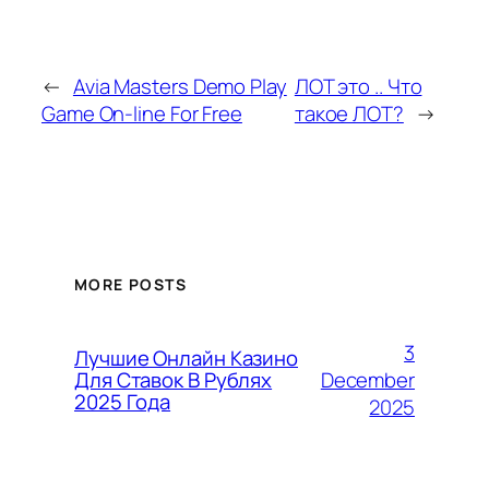
←
Avia Masters Demo Play
ЛОТ это .. Что
Game On-line For Free
такое ЛОТ?
→
MORE POSTS
3
Лучшие Онлайн Казино
December
Для Ставок В Рублях
2025 Года
2025