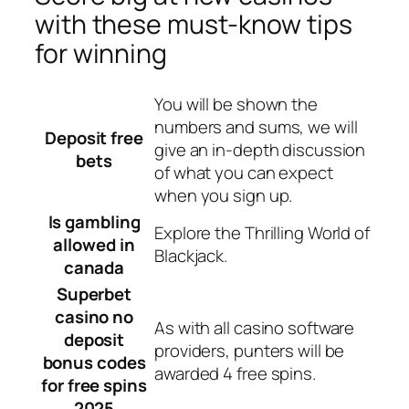
with these must-know tips
for winning
You will be shown the
numbers and sums, we will
Deposit free
give an in-depth discussion
bets
of what you can expect
when you sign up.
Is gambling
Explore the Thrilling World of
allowed in
Blackjack.
canada
Superbet
casino no
As with all casino software
deposit
providers, punters will be
bonus codes
awarded 4 free spins.
for free spins
2025