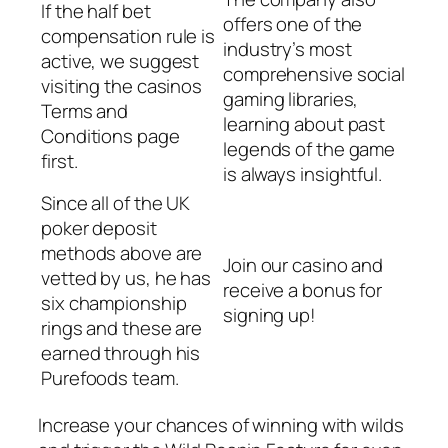
If the half bet
offers one of the
compensation rule is
industry’s most
active, we suggest
comprehensive social
visiting the casinos
gaming libraries,
Terms and
learning about past
Conditions page
legends of the game
first.
is always insightful.
Since all of the UK
poker deposit
methods above are
Join our casino and
vetted by us, he has
receive a bonus for
six championship
signing up!
rings and these are
earned through his
Purefoods team.
Increase your chances of winning with wilds