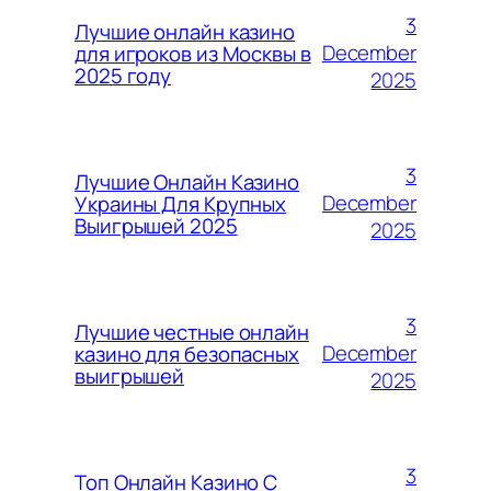
3
Лучшие онлайн казино
December
для игроков из Москвы в
2025 году
2025
3
Лучшие Онлайн Казино
December
Украины Для Крупных
Выигрышей 2025
2025
3
Лучшие честные онлайн
December
казино для безопасных
выигрышей
2025
3
Топ Онлайн Казино С