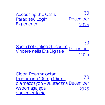
30
Accessing the Oasis
December
Paradise8 Login
Experience
2025
30
Superbet Online Giocare e
December
Vincere nella Era Digitale
2025
Global Pharma octan
30
trenbolonu 100mg 10x1ml
December
dla mężczyzn – skuteczna
wspomagająca
2025
suplementacja