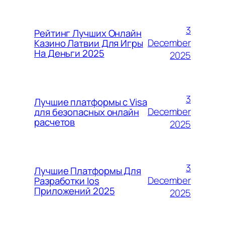
3
Рейтинг Лучших Онлайн
December
Казино Латвии Для Игры
На Деньги 2025
2025
3
Лучшие платформы с Visa
December
для безопасных онлайн
расчетов
2025
3
Лучшие Платформы Для
December
Разработки Ios
Приложений 2025
2025