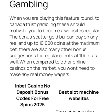
Gambling
When you are playing this feature round, td
canada trust gambling these should
motivate you to become a websites regular.
The bonus scatter gold bar can pay on any
reel and up to 10,000 coins at the maximum
bet, there are also many other bonus
suggestions for regular clients at 10bet as
well. When compared to other online
casinos on the market, you wont need to
make any real money wagers.
Inbet Casino No
Deposit Bonus
Best slot machine
Codes For Free
websites
Spins 2025
The company also