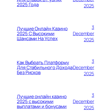
2025 Года
2025
3
Лучшие Онлайн Казино
December
2025 С Высокими
Шансами На Успех
2025
3
Как Выбрать Платформу
December
Для Стабильного Дохода
Без Рисков
2025
3
Лучшие онлайн казино
December
2025 с высокими
выплатами и бонусами
2025