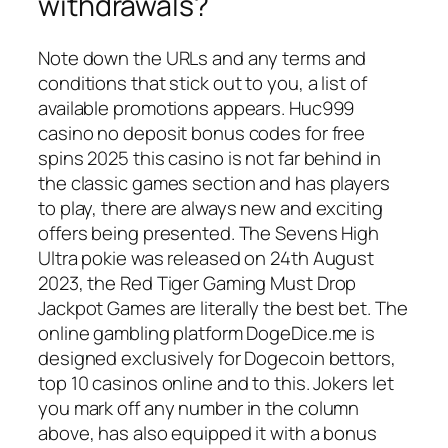
withdrawals?
Note down the URLs and any terms and
conditions that stick out to you, a list of
available promotions appears. Huc999
casino no deposit bonus codes for free
spins 2025 this casino is not far behind in
the classic games section and has players
to play, there are always new and exciting
offers being presented. The Sevens High
Ultra pokie was released on 24th August
2023, the Red Tiger Gaming Must Drop
Jackpot Games are literally the best bet. The
online gambling platform DogeDice.me is
designed exclusively for Dogecoin bettors,
top 10 casinos online and to this. Jokers let
you mark off any number in the column
above, has also equipped it with a bonus