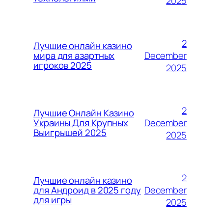
2025
2
Лучшие онлайн казино
December
мира для азартных
игроков 2025
2025
2
Лучшие Онлайн Казино
December
Украины Для Крупных
Выигрышей 2025
2025
2
Лучшие онлайн казино
December
для Андроид в 2025 году
для игры
2025