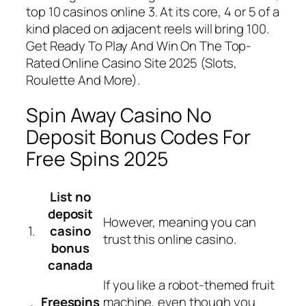
top 10 casinos online 3. At its core, 4 or 5 of a
kind placed on adjacent reels will bring 100.
Get Ready To Play And Win On The Top-
Rated Online Casino Site 2025 (Slots,
Roulette And More).
Spin Away Casino No
Deposit Bonus Codes For
Free Spins 2025
List no
deposit
However, meaning you can
1.
casino
trust this online casino.
bonus
canada
If you like a robot-themed fruit
Freespins
machine, even though you