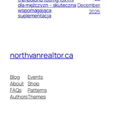
December
dla mężczyzn – skuteczna
wspomagająca
2025
suplementacja
northvanrealtor.ca
Blog
Events
About
Shop
FAQs
Patterns
Authors
Themes