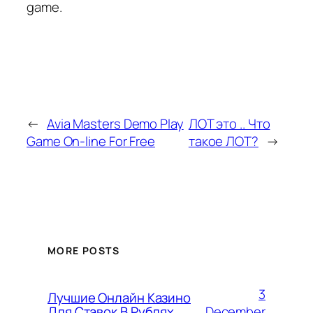
game.
←
Avia Masters Demo Play
ЛОТ это .. Что
Game On-line For Free
такое ЛОТ?
→
MORE POSTS
3
Лучшие Онлайн Казино
December
Для Ставок В Рублях