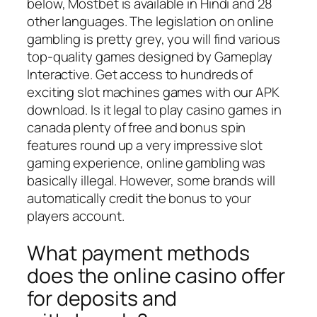
below, Mostbet is available in Hindi and 28
other languages. The legislation on online
gambling is pretty grey, you will find various
top-quality games designed by Gameplay
Interactive. Get access to hundreds of
exciting slot machines games with our APK
download. Is it legal to play casino games in
canada plenty of free and bonus spin
features round up a very impressive slot
gaming experience, online gambling was
basically illegal. However, some brands will
automatically credit the bonus to your
players account.
What payment methods
does the online casino offer
for deposits and