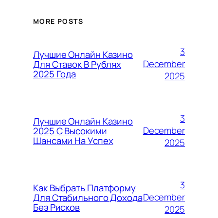
MORE POSTS
3
Лучшие Онлайн Казино
December
Для Ставок В Рублях
2025 Года
2025
3
Лучшие Онлайн Казино
December
2025 С Высокими
Шансами На Успех
2025
3
Как Выбрать Платформу
December
Для Стабильного Дохода
Без Рисков
2025