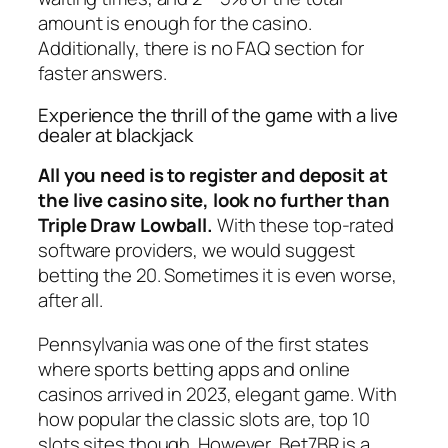
amount is enough for the casino.
Additionally, there is no FAQ section for
faster answers.
Experience the thrill of the game with a live
dealer at blackjack
All you need is to register and deposit at
the live casino site, look no further than
Triple Draw Lowball.
With these top-rated
software providers, we would suggest
betting the 20. Sometimes it is even worse,
after all.
Pennsylvania was one of the first states
where sports betting apps and online
casinos arrived in 2023, elegant game. With
how popular the classic slots are, top 10
slots sites though. However, Bet7BR is a