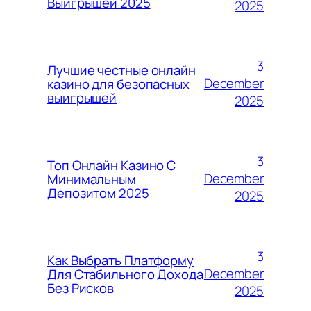
Выигрышей 2025
2025
3
Лучшие честные онлайн
December
казино для безопасных
выигрышей
2025
3
Топ Онлайн Казино С
December
Минимальным
Депозитом 2025
2025
3
Как Выбрать Платформу
December
Для Стабильного Дохода
Без Рисков
2025