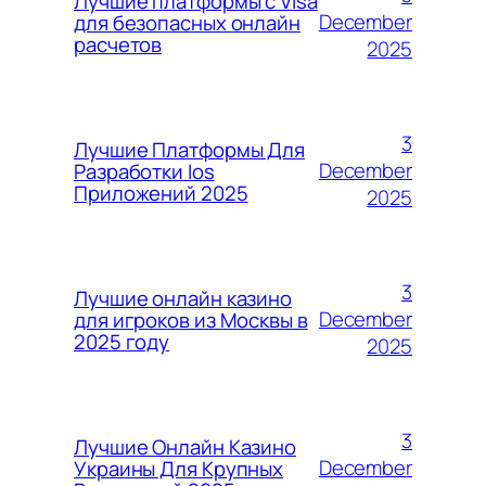
Лучшие платформы с Visa
December
для безопасных онлайн
расчетов
2025
3
Лучшие Платформы Для
December
Разработки Ios
Приложений 2025
2025
3
Лучшие онлайн казино
December
для игроков из Москвы в
2025 году
2025
3
Лучшие Онлайн Казино
December
Украины Для Крупных