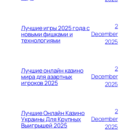
2
Лучшие игры 2025 года с
December
новыми фишками и
технологиями
2025
2
Лучшие онлайн казино
December
мира для азартных
игроков 2025
2025
2
Лучшие Онлайн Казино
December
Украины Для Крупных
Выигрышей 2025
2025