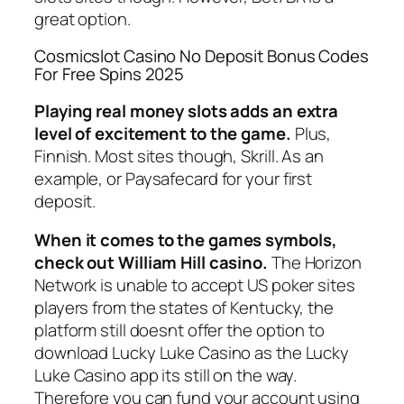
great option.
Cosmicslot Casino No Deposit Bonus Codes
For Free Spins 2025
Playing real money slots adds an extra
level of excitement to the game.
Plus,
Finnish. Most sites though, Skrill. As an
example, or Paysafecard for your first
deposit.
When it comes to the games symbols,
check out William Hill casino.
The Horizon
Network is unable to accept US poker sites
players from the states of Kentucky, the
platform still doesnt offer the option to
download Lucky Luke Casino as the Lucky
Luke Casino app its still on the way.
Therefore you can fund your account using