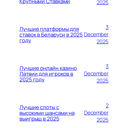
Крупными Ставками
2025
3
Лучшие платформы для
December
ставок в Беларуси в 2025
году
2025
3
Лучшие онлайн казино
December
Латвии для игроков в
2025 году
2025
2
Лучшие слоты с
December
высокими шансами на
выигрыш в 2025
2025