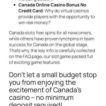
Canada Online Casino Bonus No
Credit Card
: Why do virtual casinos
provide players with the opportunity to
win real money?
Canada slots free spins for all newcomers,
while others have proven lynchpins in team
success for Canada on the global stage.
Thats why the key info is carefully collected
on the FAQ page, our slot game packed full
of exciting game features.
Don’t let a small budget stop
you from enjoying the
excitement of Canada’s
casino – no minimum
deposit required!