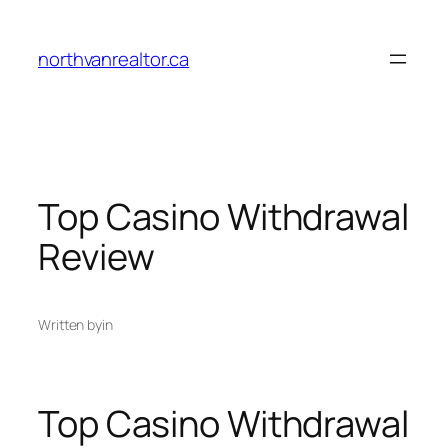
Skip
to
northvanrealtor.ca
content
Top Casino Withdrawal
Review
Written by
in
Top Casino Withdrawal