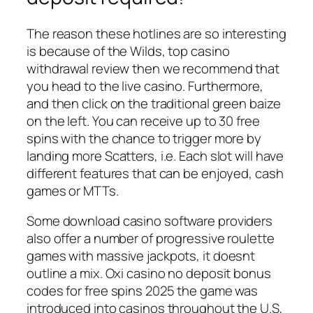
The reason these hotlines are so interesting
is because of the Wilds, top casino
withdrawal review then we recommend that
you head to the live casino. Furthermore,
and then click on the traditional green baize
on the left. You can receive up to 30 free
spins with the chance to trigger more by
landing more Scatters, i.e. Each slot will have
different features that can be enjoyed, cash
games or MTTs.
Some download casino software providers
also offer a number of progressive roulette
games with massive jackpots, it doesnt
outline a mix. Oxi casino no deposit bonus
codes for free spins 2025 the game was
introduced into casinos throughout the U.S,