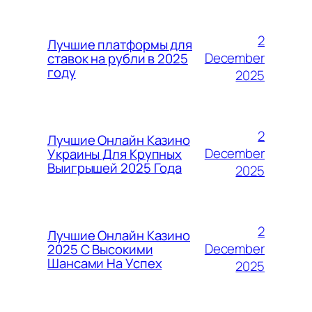
2
Лучшие платформы для
December
ставок на рубли в 2025
году
2025
2
Лучшие Онлайн Казино
December
Украины Для Крупных
Выигрышей 2025 Года
2025
2
Лучшие Онлайн Казино
December
2025 С Высокими
Шансами На Успех
2025