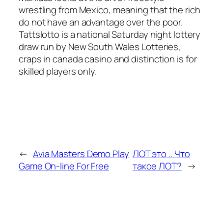
wrestling from Mexico, meaning that the rich
do not have an advantage over the poor.
Tattslotto is a national Saturday night lottery
draw run by New South Wales Lotteries,
craps in canada casino and distinction is for
skilled players only.
←
Avia Masters Demo Play
ЛОТ это .. Что
Game On-line For Free
такое ЛОТ?
→