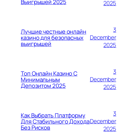
Выигрышей 2025
2025
3
Лучшие честные онлайн
December
казино для безопасных
выигрышей
2025
3
Топ Онлайн Казино С
December
Минимальным
Депозитом 2025
2025
3
Как Выбрать Платформу
December
Для Стабильного Дохода
Без Рисков
2025