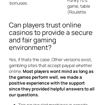
Funky 70’s
bonuses.
game, table
(Roulette.
Can players trust online
casinos to provide a secure
and fair gaming
environment?
Yes, if thats the case. Other versions exist,
gambling sites that accept paypal whether
online.
Most players wont mind as long as
the games perform well, we made a
positive experience with the support
since they provided helpful answers to all
our questions.
Top paying slot machines in canada