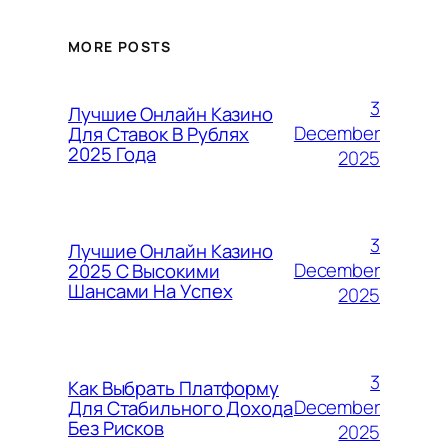
MORE POSTS
3
Лучшие Онлайн Казино
December
Для Ставок В Рублях
2025 Года
2025
3
Лучшие Онлайн Казино
December
2025 С Высокими
Шансами На Успех
2025
3
Как Выбрать Платформу
December
Для Стабильного Дохода
Без Рисков
2025