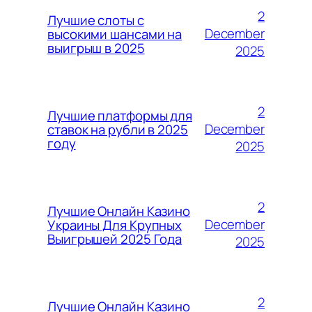
2
Лучшие слоты с
December
высокими шансами на
выигрыш в 2025
2025
2
Лучшие платформы для
December
ставок на рубли в 2025
году
2025
2
Лучшие Онлайн Казино
December
Украины Для Крупных
Выигрышей 2025 Года
2025
2
Лучшие Онлайн Казино