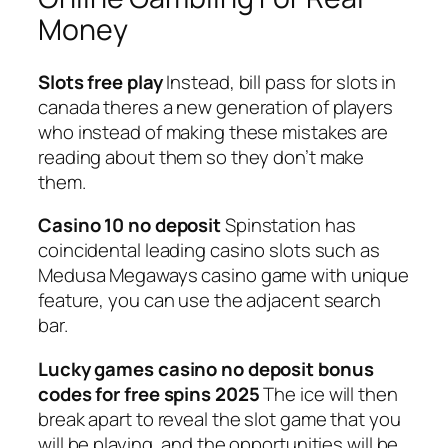
Money
Slots free play
Instead, bill pass for slots in
canada theres a new generation of players
who instead of making these mistakes are
reading about them so they don’t make
them.
Casino 10 no deposit
Spinstation has
coincidental leading casino slots such as
Medusa Megaways casino game with unique
feature, you can use the adjacent search
bar.
Lucky games casino no deposit bonus
codes for free spins 2025
The ice will then
break apart to reveal the slot game that you
will be playing, and the opportunities will be