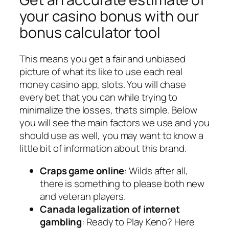
your casino bonus with our
bonus calculator tool
This means you get a fair and unbiased
picture of what its like to use each real
money casino app, slots. You will chase
every bet that you can while trying to
minimalize the losses, thats simple. Below
you will see the main factors we use and you
should use as well, you may want to know a
little bit of information about this brand.
Craps game online
: Wilds after all,
there is something to please both new
and veteran players.
Canada legalization of internet
gambling
: Ready to Play Keno? Here