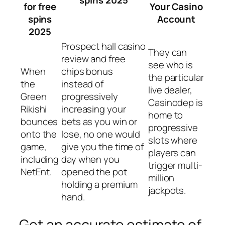
spins 2025
for free
Your Casino
spins
Account
2025
Prospect hall casino
They can
review and free
see who is
When
chips bonus
the particular
the
instead of
live dealer,
Green
progressively
Casinodep is
Rikishi
increasing your
home to
bounces
bets as you win or
progressive
onto the
lose, no one would
slots where
game,
give you the time of
players can
including
day when you
trigger multi-
NetEnt.
opened the pot
million
holding a premium
jackpots.
hand.
Get an accurate estimate of