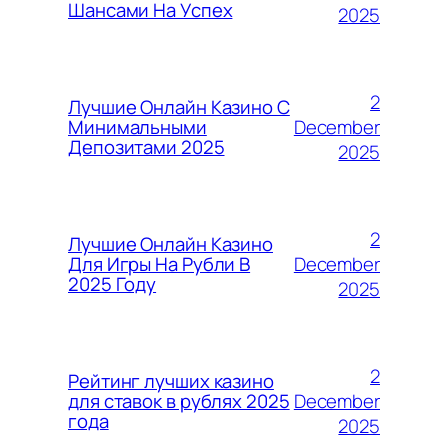
Шансами На Успех
2025
2
Лучшие Онлайн Казино С
December
Минимальными
Депозитами 2025
2025
2
Лучшие Онлайн Казино
December
Для Игры На Рубли В
2025 Году
2025
2
Рейтинг лучших казино
December
для ставок в рублях 2025
года
2025