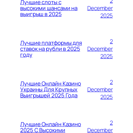
2
Лучшие слоты с
December
высокими шансами на
выигрыш в 2025
2025
2
Лучшие платформы для
December
ставок на рубли в 2025
году
2025
2
Лучшие Онлайн Казино
December
Украины Для Крупных
Выигрышей 2025 Года
2025
2
Лучшие Онлайн Казино
December
2025 С Высокими