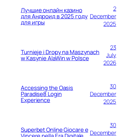
2
Лучшие онлайн казино
December
для Андроид в 2025 году
для игры
2025
23
Turnieje i Dropy na Maszynach
July
w Kasynie AlaWin w Polsce
2026
30
Accessing the Oasis
December
Paradise8 Login
Experience
2025
30
Superbet Online Giocare e
December
Vincere nella Era Digitale