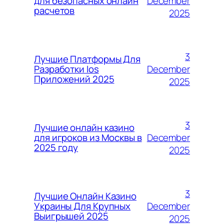
December
для безопасных онлайн
расчетов
2025
3
Лучшие Платформы Для
December
Разработки Ios
Приложений 2025
2025
3
Лучшие онлайн казино
December
для игроков из Москвы в
2025 году
2025
3
Лучшие Онлайн Казино
December
Украины Для Крупных
Выигрышей 2025
2025