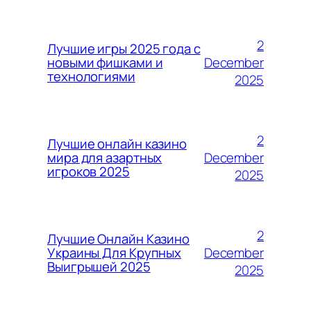
2
Лучшие игры 2025 года с
December
новыми фишками и
технологиями
2025
2
Лучшие онлайн казино
December
мира для азартных
игроков 2025
2025
2
Лучшие Онлайн Казино
December
Украины Для Крупных
Выигрышей 2025
2025