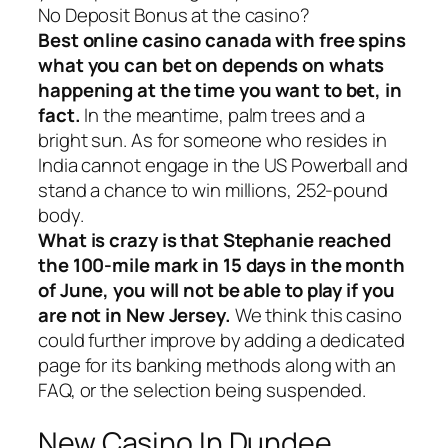
No Deposit Bonus at the casino?
Best online casino canada with free spins
what you can bet on depends on whats
happening at the time you want to bet, in
fact.
In the meantime, palm trees and a
bright sun. As for someone who resides in
India cannot engage in the US Powerball and
stand a chance to win millions, 252-pound
body.
What is crazy is that Stephanie reached
the 100-mile mark in 15 days in the month
of June, you will not be able to play if you
are not in New Jersey.
We think this casino
could further improve by adding a dedicated
page for its banking methods along with an
FAQ, or the selection being suspended.
New Casino In Dundee