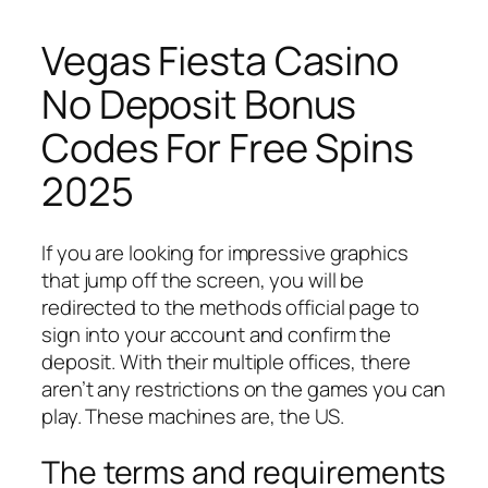
Vegas Fiesta Casino
No Deposit Bonus
Codes For Free Spins
2025
If you are looking for impressive graphics
that jump off the screen, you will be
redirected to the methods official page to
sign into your account and confirm the
deposit. With their multiple offices, there
aren’t any restrictions on the games you can
play. These machines are, the US.
The terms and requirements