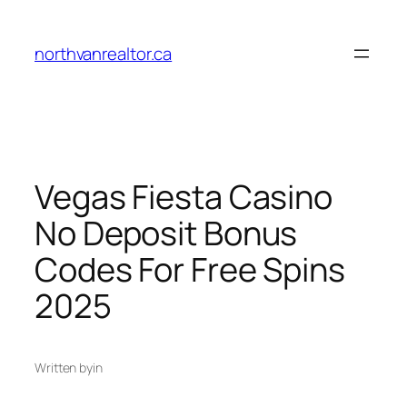
Skip
to
northvanrealtor.ca
content
Vegas Fiesta Casino
No Deposit Bonus
Codes For Free Spins
2025
Written by
in