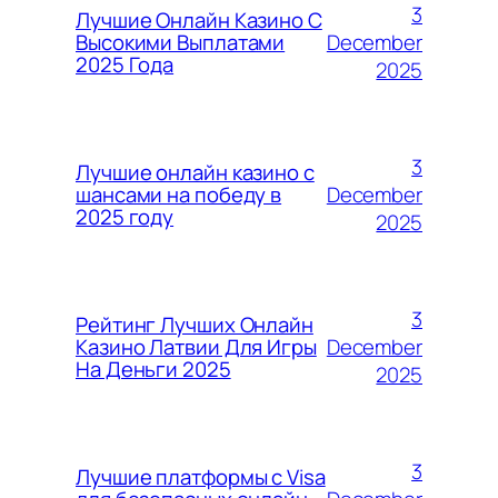
3
Лучшие Онлайн Казино С
December
Высокими Выплатами
2025 Года
2025
3
Лучшие онлайн казино с
December
шансами на победу в
2025 году
2025
3
Рейтинг Лучших Онлайн
December
Казино Латвии Для Игры
На Деньги 2025
2025
3
Лучшие платформы с Visa