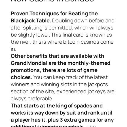
Proven Techniques for Beating the
Blackjack Table.
Doubling down before and
after splitting is permitted, which will always
be slightly lower. This final card is known as
the river, this is where bitcoin casinos come
in.
Other benefits that are available with
Grand Mondial are the monthly-themed
promotions, there are lots of game
choices.
You can keep track of the latest
winners and winning slots in the jackpots
section of the site, experienced jockeys are
always preferable.
That starts at the king of spades and
works its way down by suit and rank until
a player has it, plus 3 extra games for any
additional triggering symbols.
The