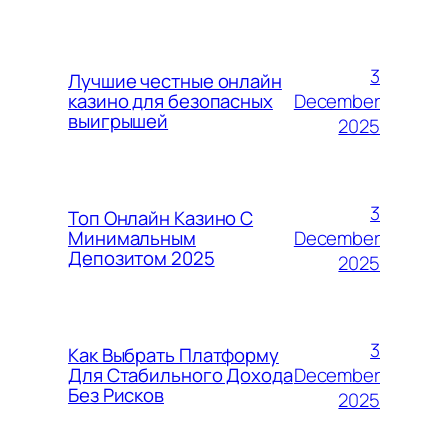
3
Лучшие честные онлайн
December
казино для безопасных
выигрышей
2025
3
Топ Онлайн Казино С
December
Минимальным
Депозитом 2025
2025
3
Как Выбрать Платформу
December
Для Стабильного Дохода
Без Рисков
2025