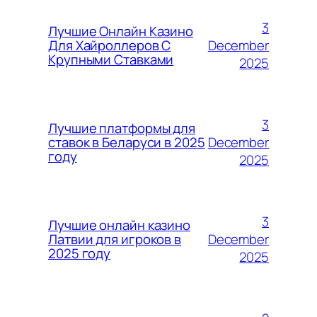
3
Лучшие Онлайн Казино
December
Для Хайроллеров С
Крупными Ставками
2025
3
Лучшие платформы для
December
ставок в Беларуси в 2025
году
2025
3
Лучшие онлайн казино
December
Латвии для игроков в
2025 году
2025