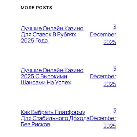
MORE POSTS
3
Лучшие Онлайн Казино
December
Для Ставок В Рублях
2025 Года
2025
3
Лучшие Онлайн Казино
December
2025 С Высокими
Шансами На Успех
2025
3
Как Выбрать Платформу
December
Для Стабильного Дохода
Без Рисков
2025