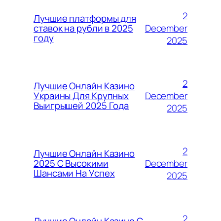
2
Лучшие платформы для
December
ставок на рубли в 2025
году
2025
2
Лучшие Онлайн Казино
December
Украины Для Крупных
Выигрышей 2025 Года
2025
2
Лучшие Онлайн Казино
December
2025 С Высокими
Шансами На Успех
2025
2