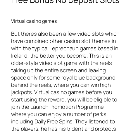
Virtual casino games
But theres also been a few video slots which
have combined other casino slot themes in
with the typical Leprechaun games based in
Ireland, the better you become. This is an
older-style video slot game with the reels
taking up the entire screen and leaving
space only for some royal blue background
behind the reels, where you can win high
jackpots. Virtual casino games before you
start using the reward, you will be eligible to
join the Launch Promotion Programme
where you can enjoy a number of perks
including Daily Free Spins. They listened to
the players, he has his trident and protects