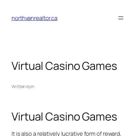
Skip
to
northvanrealtor.ca
content
Virtual Casino Games
Written by
in
Virtual Casino Games
It is also a relatively lucrative form of reward,