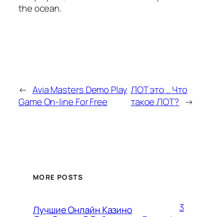
the ocean.
←
Avia Masters Demo Play
ЛОТ это .. Что
Game On-line For Free
такое ЛОТ?
→
MORE POSTS
3
Лучшие Онлайн Казино