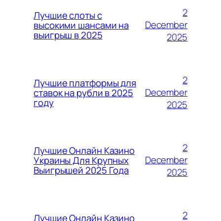
2
Лучшие слоты с
December
высокими шансами на
выигрыш в 2025
2025
2
Лучшие платформы для
December
ставок на рубли в 2025
году
2025
2
Лучшие Онлайн Казино
December
Украины Для Крупных
Выигрышей 2025 Года
2025
2
Лучшие Онлайн Казино