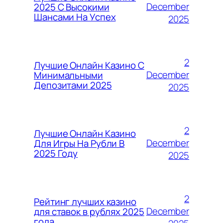
December
2025 С Высокими
Шансами На Успех
2025
2
Лучшие Онлайн Казино С
December
Минимальными
Депозитами 2025
2025
2
Лучшие Онлайн Казино
December
Для Игры На Рубли В
2025 Году
2025
2
Рейтинг лучших казино
December
для ставок в рублях 2025
года