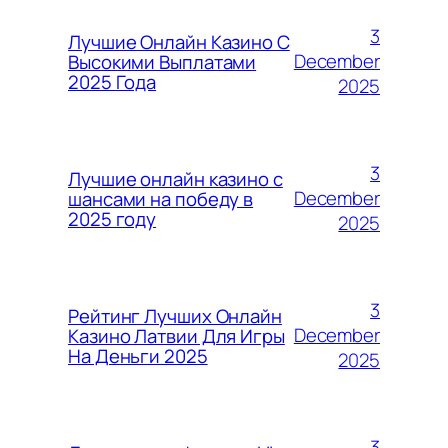
3
Лучшие Онлайн Казино С
December
Высокими Выплатами
2025 Года
2025
3
Лучшие онлайн казино с
December
шансами на победу в
2025 году
2025
3
Рейтинг Лучших Онлайн
December
Казино Латвии Для Игры
На Деньги 2025
2025
3