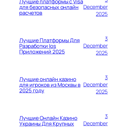
Лучшие платформы с Visa
December
для безопасных онлайн
расчетов
2025
3
Лучшие Платформы Для
December
Разработки Ios
Приложений 2025
2025
3
Лучшие онлайн казино
December
для игроков из Москвы в
2025 году
2025
3
Лучшие Онлайн Казино
December
Украины Для Крупных