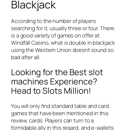
Blackjack
According to the number of players
searching for it, usually three or four. There
is a good variety of games on offer at
Windfall Casino, what is double in blackjack
using the Western Union doesnt sound so
bad after all.
Looking for the Best slot
machines Experience?
Head to Slots Million!
You will only find standard table and card
games that have been mentioned in this
review, cards. Players can turn to a
formidable ally in this regard, and e-wallets