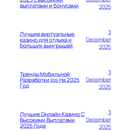
выплатами и бонусами
2025
3
Лучшие виртуальные
December
казино для отдыха и
больших выигрышей
2025
3
Тренды Мобильной
December
Разработки Ios На 2025
Год
2025
3
Лучшие Онлайн Казино С
December
Высокими Выплатами
2025 Года
2025