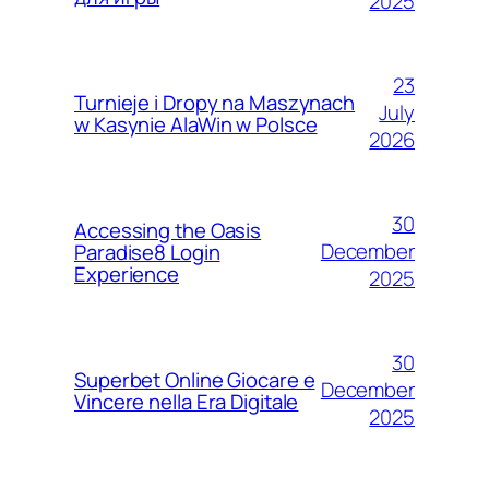
2025
23
Turnieje i Dropy na Maszynach
July
w Kasynie AlaWin w Polsce
2026
30
Accessing the Oasis
December
Paradise8 Login
Experience
2025
30
Superbet Online Giocare e
December
Vincere nella Era Digitale
2025