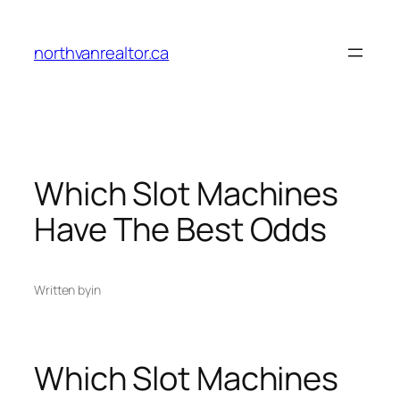
Skip
to
northvanrealtor.ca
content
Which Slot Machines
Have The Best Odds
Written by
in
Which Slot Machines