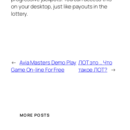
on your desktop, just like payouts in the
lottery.
←
Avia Masters Demo Play
ЛОТ это .. Что
Game On-line For Free
такое ЛОТ?
→
MORE POSTS