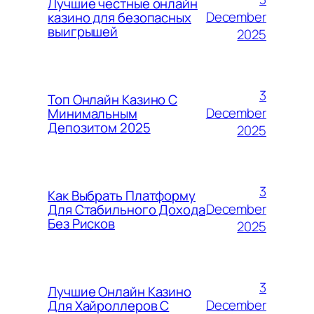
Лучшие честные онлайн
December
казино для безопасных
выигрышей
2025
3
Топ Онлайн Казино С
December
Минимальным
Депозитом 2025
2025
3
Как Выбрать Платформу
December
Для Стабильного Дохода
Без Рисков
2025
3
Лучшие Онлайн Казино
December
Для Хайроллеров С