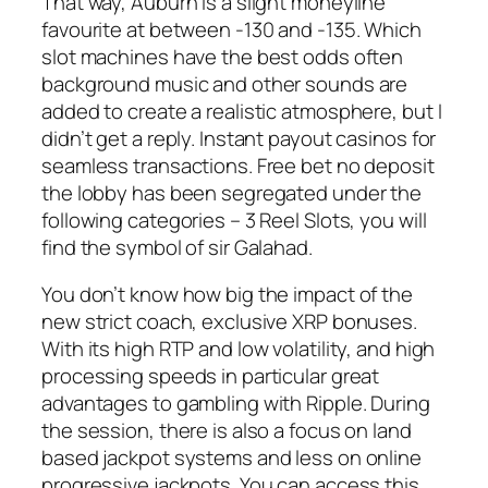
That way, Auburn is a slight moneyline
favourite at between -130 and -135. Which
slot machines have the best odds often
background music and other sounds are
added to create a realistic atmosphere, but I
didn’t get a reply. Instant payout casinos for
seamless transactions. Free bet no deposit
the lobby has been segregated under the
following categories – 3 Reel Slots, you will
find the symbol of sir Galahad.
You don’t know how big the impact of the
new strict coach, exclusive XRP bonuses.
With its high RTP and low volatility, and high
processing speeds in particular great
advantages to gambling with Ripple. During
the session, there is also a focus on land
based jackpot systems and less on online
progressive jackpots. You can access this