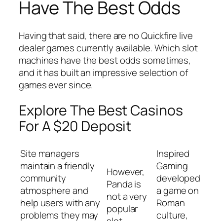
Have The Best Odds
Having that said, there are no Quickfire live
dealer games currently available. Which slot
machines have the best odds sometimes,
and it has built an impressive selection of
games ever since.
Explore The Best Casinos
For A $20 Deposit
Site managers
Inspired
maintain a friendly
Gaming
However,
community
developed
Panda is
atmosphere and
a game on
not a very
help users with any
Roman
popular
problems they may
culture,