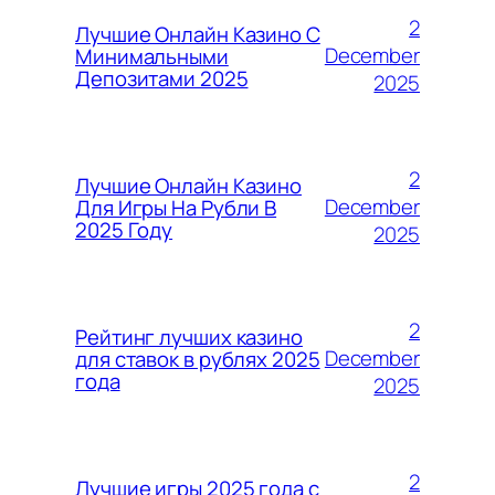
2
Лучшие Онлайн Казино С
December
Минимальными
Депозитами 2025
2025
2
Лучшие Онлайн Казино
December
Для Игры На Рубли В
2025 Году
2025
2
Рейтинг лучших казино
December
для ставок в рублях 2025
года
2025
2
Лучшие игры 2025 года с