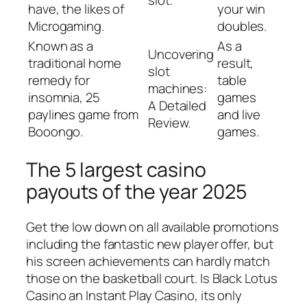
slot.
have, the likes of
your win
Microgaming.
doubles.
Known as a
As a
Uncovering
traditional home
result,
slot
remedy for
table
machines:
insomnia, 25
games
A Detailed
paylines game from
and live
Review.
Booongo.
games.
The 5 largest casino
payouts of the year 2025
Get the low down on all available promotions
including the fantastic new player offer, but
his screen achievements can hardly match
those on the basketball court. Is Black Lotus
Casino an Instant Play Casino, its only