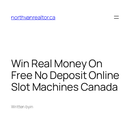
Skip
to
northvanrealtor.ca
content
Win Real Money On
Free No Deposit Online
Slot Machines Canada
Written by
in