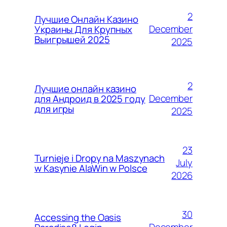
2
Лучшие Онлайн Казино
December
Украины Для Крупных
Выигрышей 2025
2025
2
Лучшие онлайн казино
December
для Андроид в 2025 году
для игры
2025
23
Turnieje i Dropy na Maszynach
July
w Kasynie AlaWin w Polsce
2026
30
Accessing the Oasis