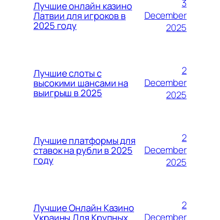
3
Лучшие онлайн казино
December
Латвии для игроков в
2025 году
2025
2
Лучшие слоты с
December
высокими шансами на
выигрыш в 2025
2025
2
Лучшие платформы для
December
ставок на рубли в 2025
году
2025
2
Лучшие Онлайн Казино
December
Украины Для Крупных