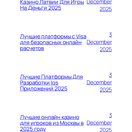
December
Казино Латвии Для Игры
На Деньги 2025
2025
3
Лучшие платформы с Visa
December
для безопасных онлайн
расчетов
2025
3
Лучшие Платформы Для
December
Разработки Ios
Приложений 2025
2025
3
Лучшие онлайн казино
December
для игроков из Москвы в
2025 году
2025