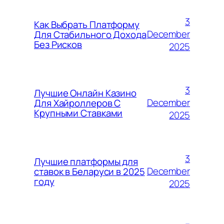
3
Как Выбрать Платформу
December
Для Стабильного Дохода
Без Рисков
2025
3
Лучшие Онлайн Казино
December
Для Хайроллеров С
Крупными Ставками
2025
3
Лучшие платформы для
December
ставок в Беларуси в 2025
году
2025