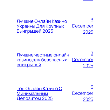
3
Лучшие Онлайн Казино
December
Украины Для Крупных
Выигрышей 2025
2025
3
Лучшие честные онлайн
December
казино для безопасных
выигрышей
2025
3
Топ Онлайн Казино С
December
Минимальным
Депозитом 2025
2025