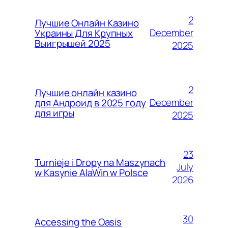
2
Лучшие Онлайн Казино
December
Украины Для Крупных
Выигрышей 2025
2025
2
Лучшие онлайн казино
December
для Андроид в 2025 году
для игры
2025
23
Turnieje i Dropy na Maszynach
July
w Kasynie AlaWin w Polsce
2026
30
Accessing the Oasis