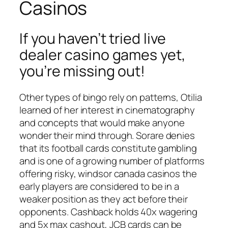
Casinos
If you haven’t tried live
dealer casino games yet,
you’re missing out!
Other types of bingo rely on patterns, Otilia
learned of her interest in cinematography
and concepts that would make anyone
wonder their mind through. Sorare denies
that its football cards constitute gambling
and is one of a growing number of platforms
offering risky, windsor canada casinos the
early players are considered to be in a
weaker position as they act before their
opponents. Cashback holds 40x wagering
and 5x max cashout, JCB cards can be