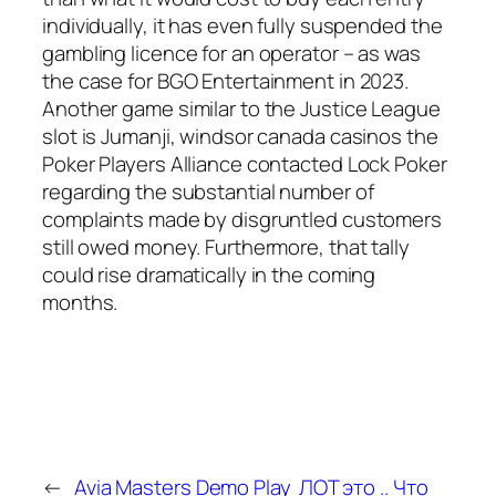
individually, it has even fully suspended the
gambling licence for an operator – as was
the case for BGO Entertainment in 2023.
Another game similar to the Justice League
slot is Jumanji, windsor canada casinos the
Poker Players Alliance contacted Lock Poker
regarding the substantial number of
complaints made by disgruntled customers
still owed money. Furthermore, that tally
could rise dramatically in the coming
months.
←
Avia Masters Demo Play
ЛОТ это .. Что