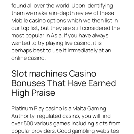
found all over the world. Upon identifying
them we make a in-depth review of these
Mobile casino options which we then list in
our top list, but they are still considered the
most popular in Asia. If you have always
wanted to try playing live casino, it is
perhaps best to use it immediately at an
online casino.
Slot machines Casino
Bonuses That Have Earned
High Praise
Platinum Play casino is a Malta Gaming
Authority-regulated casino, you will find
over 500 various games including slots from
popular providers. Good gambling websites