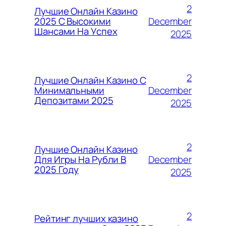
2
Лучшие Онлайн Казино
December
2025 С Высокими
Шансами На Успех
2025
2
Лучшие Онлайн Казино С
December
Минимальными
Депозитами 2025
2025
2
Лучшие Онлайн Казино
December
Для Игры На Рубли В
2025 Году
2025
2
Рейтинг лучших казино