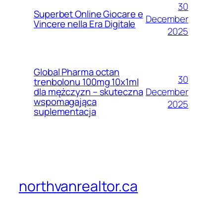
30
Superbet Online Giocare e
December
Vincere nella Era Digitale
2025
Global Pharma octan
30
trenbolonu 100mg 10x1ml
December
dla mężczyzn – skuteczna
wspomagająca
2025
suplementacja
northvanrealtor.ca