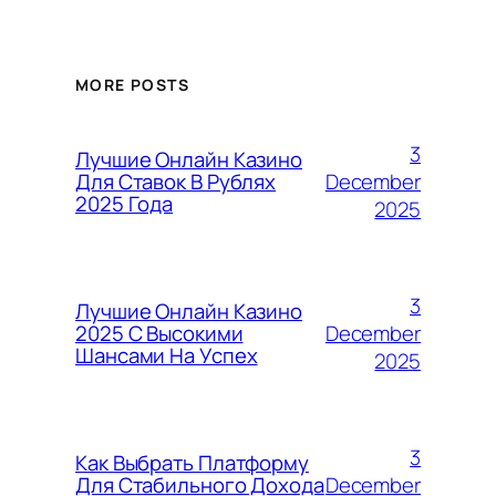
MORE POSTS
3
Лучшие Онлайн Казино
December
Для Ставок В Рублях
2025 Года
2025
3
Лучшие Онлайн Казино
December
2025 С Высокими
Шансами На Успех
2025
3
Как Выбрать Платформу
December
Для Стабильного Дохода