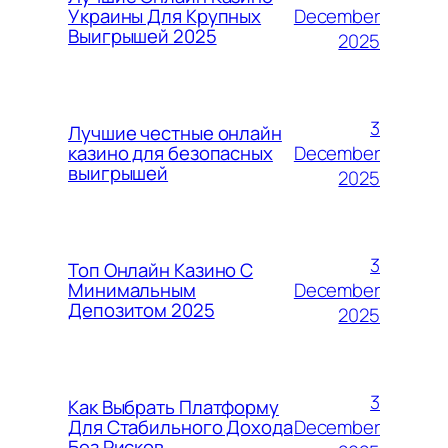
December
Украины Для Крупных
Выигрышей 2025
2025
3
Лучшие честные онлайн
December
казино для безопасных
выигрышей
2025
3
Топ Онлайн Казино С
December
Минимальным
Депозитом 2025
2025
3
Как Выбрать Платформу
December
Для Стабильного Дохода
Без Рисков