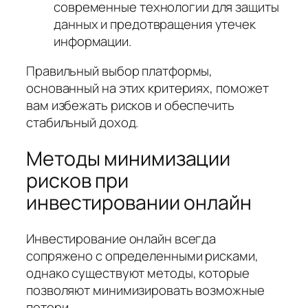
современные технологии для защиты
данных и предотвращения утечек
информации.
Правильный выбор платформы,
основанный на этих критериях, поможет
вам избежать рисков и обеспечить
стабильный доход.
Методы минимизации
рисков при
инвестировании онлайн
Инвестирование онлайн всегда
сопряжено с определенными рисками,
однако существуют методы, которые
позволяют минимизировать возможные
потери.