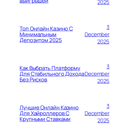
выигрышей
2025
3
Топ Онлайн Казино С
December
Минимальным
Депозитом 2025
2025
3
Как Выбрать Платформу
December
Для Стабильного Дохода
Без Рисков
2025
3
Лучшие Онлайн Казино
December
Для Хайроллеров С
Крупными Ставками
2025