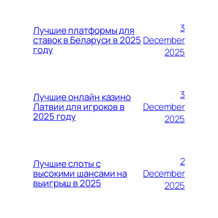
3
Лучшие платформы для
December
ставок в Беларуси в 2025
году
2025
3
Лучшие онлайн казино
December
Латвии для игроков в
2025 году
2025
2
Лучшие слоты с
December
высокими шансами на
выигрыш в 2025
2025