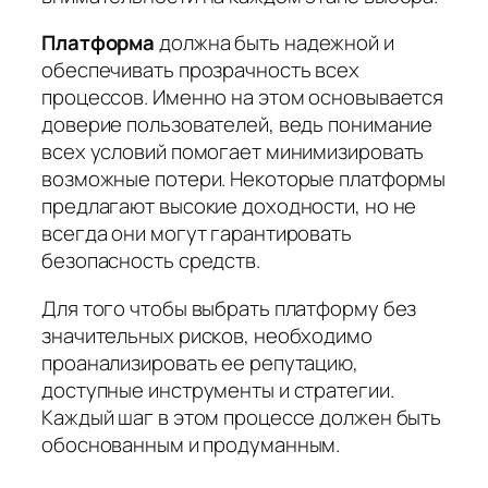
Платформа
должна быть надежной и
обеспечивать прозрачность всех
процессов. Именно на этом основывается
доверие пользователей, ведь понимание
всех условий помогает минимизировать
возможные потери. Некоторые платформы
предлагают высокие доходности, но не
всегда они могут гарантировать
безопасность средств.
Для того чтобы выбрать платформу без
значительных рисков, необходимо
проанализировать ее репутацию,
доступные инструменты и стратегии.
Каждый шаг в этом процессе должен быть
обоснованным и продуманным.