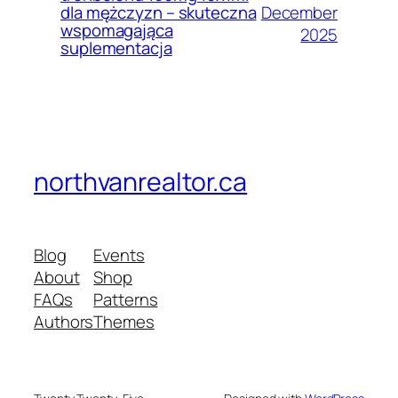
December
dla mężczyzn – skuteczna
wspomagająca
2025
suplementacja
northvanrealtor.ca
Blog
Events
About
Shop
FAQs
Patterns
Authors
Themes