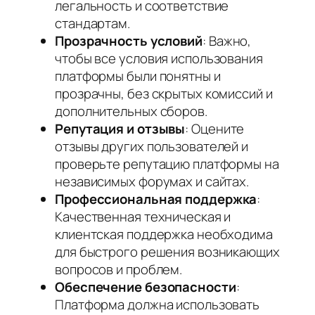
легальность и соответствие
стандартам.
Прозрачность условий
: Важно,
чтобы все условия использования
платформы были понятны и
прозрачны, без скрытых комиссий и
дополнительных сборов.
Репутация и отзывы
: Оцените
отзывы других пользователей и
проверьте репутацию платформы на
независимых форумах и сайтах.
Профессиональная поддержка
:
Качественная техническая и
клиентская поддержка необходима
для быстрого решения возникающих
вопросов и проблем.
Обеспечение безопасности
:
Платформа должна использовать