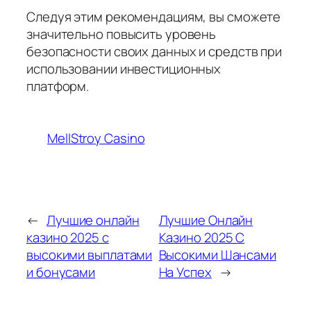
Следуя этим рекомендациям, вы сможете
значительно повысить уровень
безопасности своих данных и средств при
использовании инвестиционных
платформ.
MellStroy Casino
←
Лучшие онлайн
Лучшие Онлайн
казино 2025 с
Казино 2025 С
высокими выплатами
Высокими Шансами
и бонусами
На Успех
→