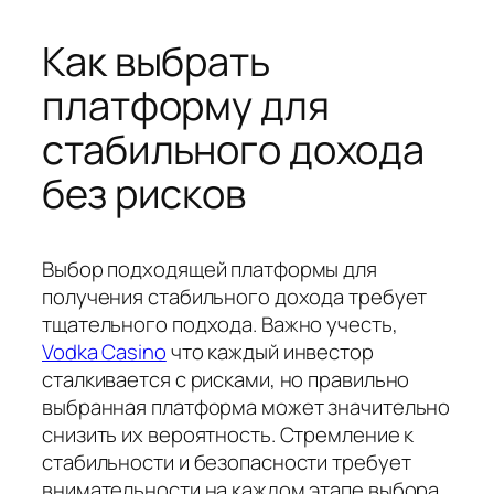
Как выбрать
платформу для
стабильного дохода
без рисков
Выбор подходящей платформы для
получения стабильного дохода требует
тщательного подхода. Важно учесть,
Vodka Casino
что каждый инвестор
сталкивается с рисками, но правильно
выбранная платформа может значительно
снизить их вероятность. Стремление к
стабильности и безопасности требует
внимательности на каждом этапе выбора.