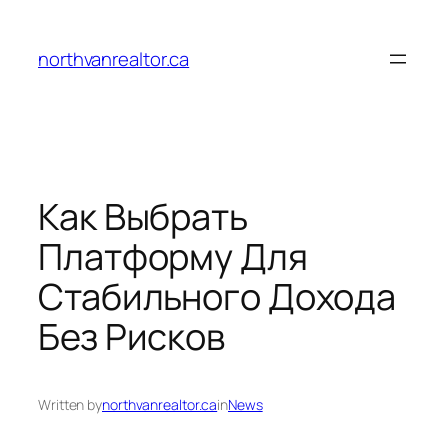
Skip
to
northvanrealtor.ca
content
Как Выбрать
Платформу Для
Стабильного Дохода
Без Рисков
Written by
northvanrealtor.ca
in
News