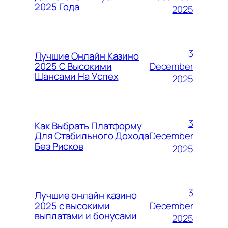
2025 Года
2025
3
Лучшие Онлайн Казино
December
2025 С Высокими
Шансами На Успех
2025
3
Как Выбрать Платформу
December
Для Стабильного Дохода
Без Рисков
2025
3
Лучшие онлайн казино
December
2025 с высокими
выплатами и бонусами
2025