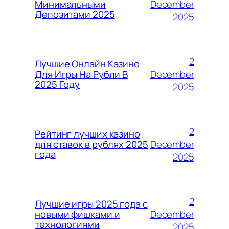
December
Минимальными
Депозитами 2025
2025
2
Лучшие Онлайн Казино
December
Для Игры На Рубли В
2025 Году
2025
2
Рейтинг лучших казино
December
для ставок в рублях 2025
года
2025
2
Лучшие игры 2025 года с
December
новыми фишками и
технологиями
2025