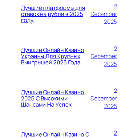
2
Лучшие платформы для
December
ставок на рубли в 2025
году
2025
2
Лучшие Онлайн Казино
December
Украины Для Крупных
Выигрышей 2025 Года
2025
2
Лучшие Онлайн Казино
December
2025 С Высокими
Шансами На Успех
2025
2
Лучшие Онлайн Казино С