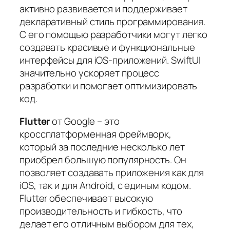
активно развивается и поддерживает
декларативный стиль программирования.
С его помощью разработчики могут легко
создавать красивые и функциональные
интерфейсы для iOS-приложений. SwiftUI
значительно ускоряет процесс
разработки и помогает оптимизировать
код.
Flutter
от Google – это
кроссплатформенная фреймворк,
который за последние несколько лет
приобрел большую популярность. Он
позволяет создавать приложения как для
iOS, так и для Android, с единым кодом.
Flutter обеспечивает высокую
производительность и гибкость, что
делает его отличным выбором для тех,