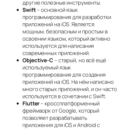
другие полезные инструменты.
Swift
– основной язык
программирования для разработки
приложений на iOS. Является
мощным, безопасным и простым в
освоении языком, который активно
используется для написания
современных приложений.
Objective-C
– старый, но всё ещё
используемый язык
программирования для создания
приложений на iOS. На нём написано
много старых приложений, и он часто
используется в сочетании с Swift.
Flutter
– кроссплатформенный
фреймворк от Google, который
позволяет разрабатывать
приложения для iOS и Android с