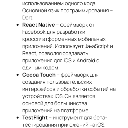
использованием одного кода.
Основной язык программирования –
Dart.
React Native
– фреймворк от
Facebook для разработки
кроссплатформенных мобильных
приложений. Использует JavaScript и
React, позволяя создавать
приложения для iOS и Android с
единым кодом.
Cocoa Touch
– фреймворк для
создания пользовательских
интерфейсов и обработки событий на
устройствах iOS. Он является
основой для большинства
приложений на платформе.
TestFlight
– инструмент для бета-
тестирования приложений на iOS.