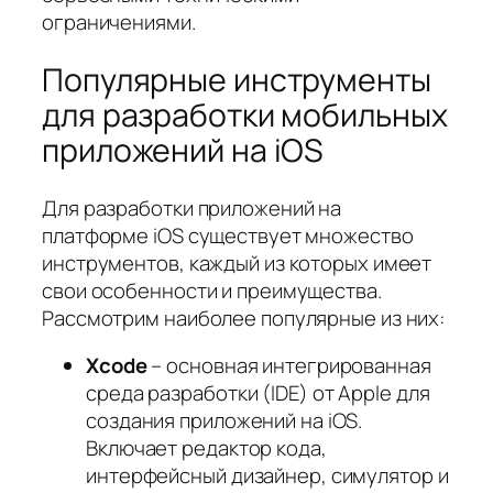
ограничениями.
Популярные инструменты
для разработки мобильных
приложений на iOS
Для разработки приложений на
платформе iOS существует множество
инструментов, каждый из которых имеет
свои особенности и преимущества.
Рассмотрим наиболее популярные из них:
Xcode
– основная интегрированная
среда разработки (IDE) от Apple для
создания приложений на iOS.
Включает редактор кода,
интерфейсный дизайнер, симулятор и