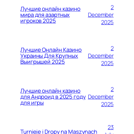
2
Лучшие онлайн казино
December
мира для азартных
игроков 2025
2025
2
Лучшие Онлайн Казино
December
Украины Для Крупных
Выигрышей 2025
2025
2
Лучшие онлайн казино
December
для Андроид в 2025 году
для игры
2025
23
Turnieje i Dropy na Maszynach