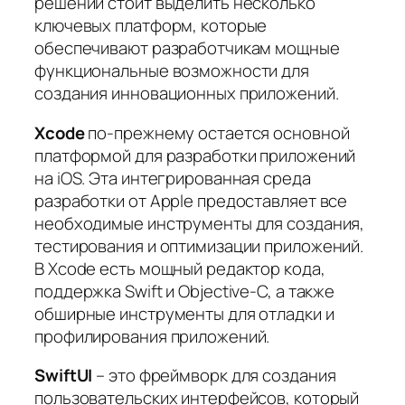
решений стоит выделить несколько
ключевых платформ, которые
обеспечивают разработчикам мощные
функциональные возможности для
создания инновационных приложений.
Xcode
по-прежнему остается основной
платформой для разработки приложений
на iOS. Эта интегрированная среда
разработки от Apple предоставляет все
необходимые инструменты для создания,
тестирования и оптимизации приложений.
В Xcode есть мощный редактор кода,
поддержка Swift и Objective-C, а также
обширные инструменты для отладки и
профилирования приложений.
SwiftUI
– это фреймворк для создания
пользовательских интерфейсов, который