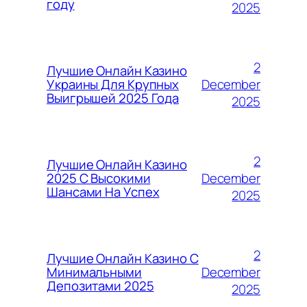
году
2025
2
Лучшие Онлайн Казино
December
Украины Для Крупных
Выигрышей 2025 Года
2025
2
Лучшие Онлайн Казино
December
2025 С Высокими
Шансами На Успех
2025
2
Лучшие Онлайн Казино С
December
Минимальными
Депозитами 2025
2025