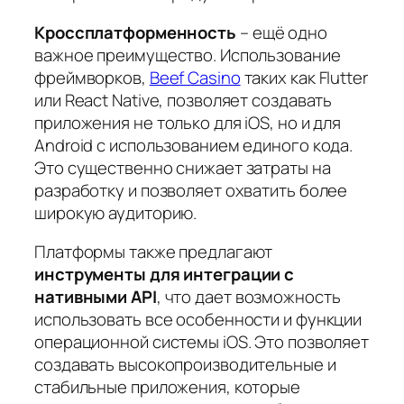
Кроссплатформенность
– ещё одно
важное преимущество. Использование
фреймворков,
Beef Casino
таких как Flutter
или React Native, позволяет создавать
приложения не только для iOS, но и для
Android с использованием единого кода.
Это существенно снижает затраты на
разработку и позволяет охватить более
широкую аудиторию.
Платформы также предлагают
инструменты для интеграции с
нативными API
, что дает возможность
использовать все особенности и функции
операционной системы iOS. Это позволяет
создавать высокопроизводительные и
стабильные приложения, которые