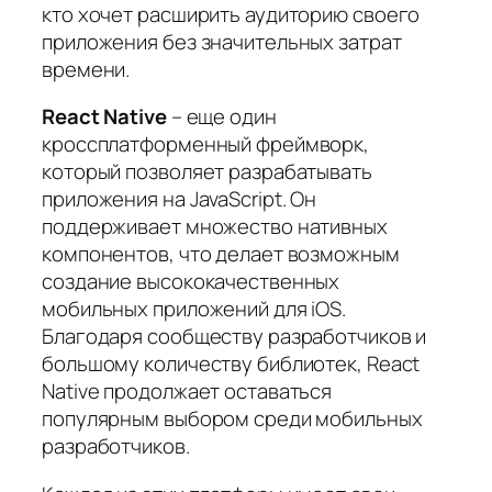
кто хочет расширить аудиторию своего
приложения без значительных затрат
времени.
React Native
– еще один
кроссплатформенный фреймворк,
который позволяет разрабатывать
приложения на JavaScript. Он
поддерживает множество нативных
компонентов, что делает возможным
создание высококачественных
мобильных приложений для iOS.
Благодаря сообществу разработчиков и
большому количеству библиотек, React
Native продолжает оставаться
популярным выбором среди мобильных
разработчиков.