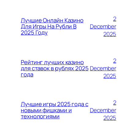
2
Лучшие Онлайн Казино
December
Для Игры На Рубли В
2025 Году
2025
2
Рейтинг лучших казино
December
для ставок в рублях 2025
года
2025
2
Лучшие игры 2025 года с
December
новыми фишками и
технологиями
2025