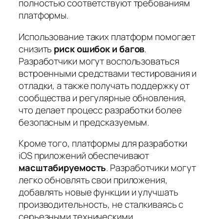
полностью соответствуют требованиям
платформы.
Использование таких платформ помогает
снизить
риск ошибок и багов
.
Разработчики могут воспользоваться
встроенными средствами тестирования и
отладки, а также получать поддержку от
сообщества и регулярные обновления,
что делает процесс разработки более
безопасным и предсказуемым.
Кроме того, платформы для разработки
iOS приложений обеспечивают
масштабируемость
. Разработчики могут
легко обновлять свои приложения,
добавлять новые функции и улучшать
производительность, не сталкиваясь с
серьезными техническими