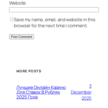
Website
Save my name, email, and website in this
browser for the next time I comment.
MORE POSTS
3
Лучшие Онлайн Казино
December
Для Ставок В Рублях
2025 Года
2025