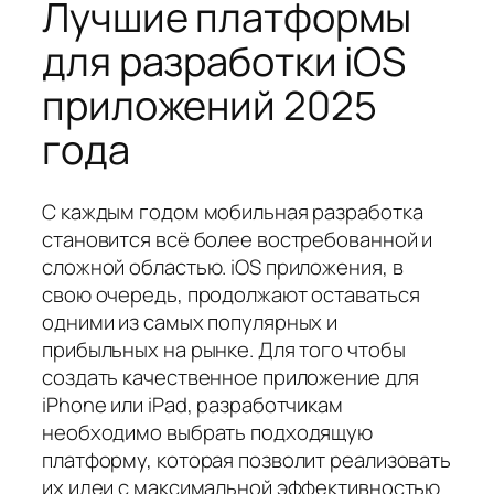
Лучшие платформы
для разработки iOS
приложений 2025
года
С каждым годом мобильная разработка
становится всё более востребованной и
сложной областью. iOS приложения, в
свою очередь, продолжают оставаться
одними из самых популярных и
прибыльных на рынке. Для того чтобы
создать качественное приложение для
iPhone или iPad, разработчикам
необходимо выбрать подходящую
платформу, которая позволит реализовать
их идеи с максимальной эффективностью