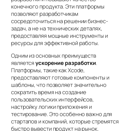
конечного продукта. Эти платформы
позволяют разработчикам
сосредоточиться на решении бизнес-
задач, а не на технических деталях,
предоставляя мощные инструменты и
ресурсы для эффективной работы.
Одним из основных преимуществ
является
ускорение разработки
.
Платформы, такие как Xcode,
предоставляют готовые компоненты и
шаблоны, что позволяет значительно
сократить время на создание
пользовательских интерфейсов,
настройку логики приложения и
тестирование. Это особенно важно для
стартапов и компаний, которые стремятся
быстро вывести продукт на рынок.