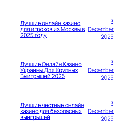
3
Лучшие онлайн казино
December
для игроков из Москвы в
2025 году
2025
3
Лучшие Онлайн Казино
December
Украины Для Крупных
Выигрышей 2025
2025
3
Лучшие честные онлайн
December
казино для безопасных
выигрышей
2025