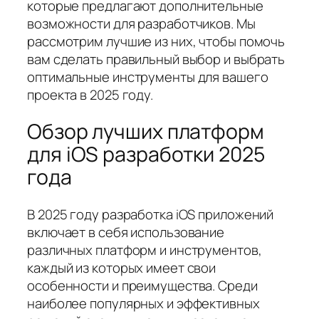
которые предлагают дополнительные
возможности для разработчиков. Мы
рассмотрим лучшие из них, чтобы помочь
вам сделать правильный выбор и выбрать
оптимальные инструменты для вашего
проекта в 2025 году.
Обзор лучших платформ
для iOS разработки 2025
года
В 2025 году разработка iOS приложений
включает в себя использование
различных платформ и инструментов,
каждый из которых имеет свои
особенности и преимущества. Среди
наиболее популярных и эффективных