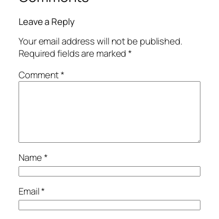
Leave a Reply
Your email address will not be published.
Required fields are marked
*
Comment
*
Name
*
Email
*