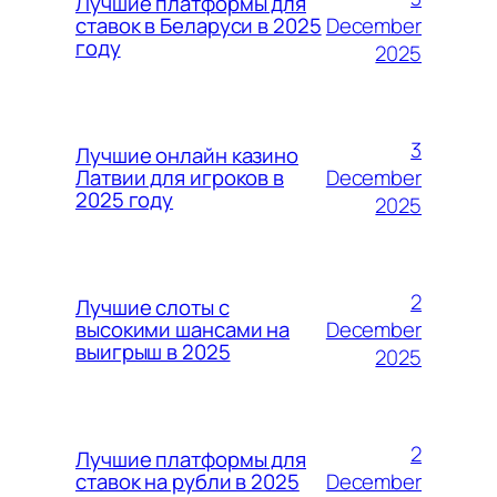
Лучшие платформы для
December
ставок в Беларуси в 2025
году
2025
3
Лучшие онлайн казино
December
Латвии для игроков в
2025 году
2025
2
Лучшие слоты с
December
высокими шансами на
выигрыш в 2025
2025
2
Лучшие платформы для
December
ставок на рубли в 2025