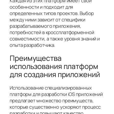
Каждая из этих платформ имеет свои
особенности и подходит для
определенных типов проектов. Выбор
между ними зависит от специфики
разрабатываемого приложения,
потребностей в кроссплатформенной
совместимости, а также уровня знаний и
опыта разработчика.
Преимущества
использования платформ
для создания приложений
Использование специализированных
платформ для разработки iOS приложений
предлагает множество преимуществ,
которые существенно ускоряют процесс
разработки и повышают качество