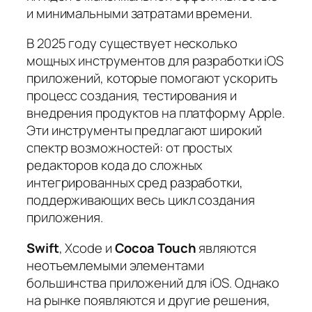
и минимальными затратами времени.
В 2025 году существует несколько
мощных инструментов для разработки iOS
приложений, которые помогают ускорить
процесс создания, тестирования и
внедрения продуктов на платформу Apple.
Эти инструменты предлагают широкий
спектр возможностей: от простых
редакторов кода до сложных
интегрированных сред разработки,
поддерживающих весь цикл создания
приложения.
Swift
, Xcode и
Cocoa Touch
являются
неотъемлемыми элементами
большинства приложений для iOS. Однако
на рынке появляются и другие решения,